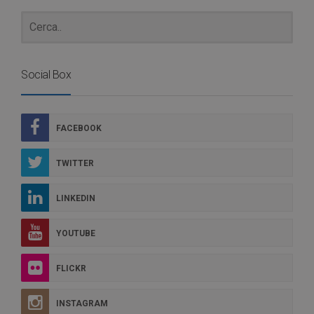
Social Box
FACEBOOK
TWITTER
LINKEDIN
YOUTUBE
FLICKR
INSTAGRAM