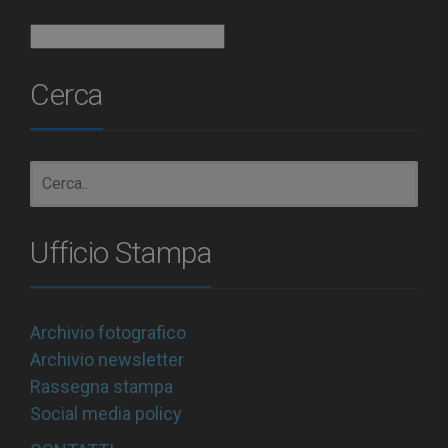
Archivio
Cerca
Ufficio Stampa
Archivio fotografico
Archivio newsletter
Rassegna stampa
Social media policy