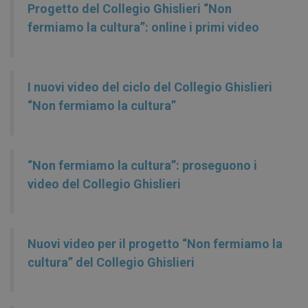
Progetto del Collegio Ghislieri “Non
fermiamo la cultura”: online i primi video
I nuovi video del ciclo del Collegio Ghislieri
“Non fermiamo la cultura”
“Non fermiamo la cultura”: proseguono i
video del Collegio Ghislieri
Nuovi video per il progetto “Non fermiamo la
cultura” del Collegio Ghislieri