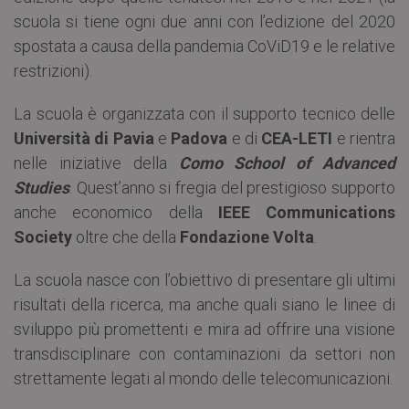
scuola si tiene ogni due anni con l’edizione del 2020
spostata a causa della pandemia CoViD19 e le relative
restrizioni).
La scuola è organizzata con il supporto tecnico delle
Università di Pavia
e
Padova
e di
CEA-LETI
e rientra
nelle iniziative della
Como School of Advanced
Studies
. Quest’anno si fregia del prestigioso supporto
anche economico della
IEEE Communications
Society
oltre che della
Fondazione Volta
.
La scuola nasce con l’obiettivo di presentare gli ultimi
risultati della ricerca, ma anche quali siano le linee di
sviluppo più promettenti e mira ad offrire una visione
transdisciplinare con contaminazioni da settori non
strettamente legati al mondo delle telecomunicazioni.