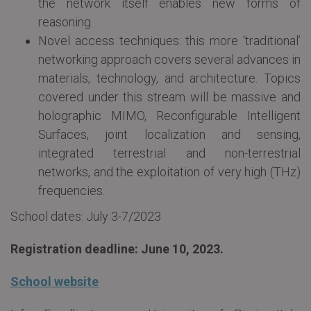
the network itself enables new forms of
reasoning.
Novel access techniques: this more ‘traditional’
networking approach covers several advances in
materials, technology, and architecture. Topics
covered under this stream will be massive and
holographic MIMO, Reconfigurable Intelligent
Surfaces, joint localization and sensing,
integrated terrestrial and non-terrestrial
networks, and the exploitation of very high (THz)
frequencies.
School dates: July 3-7/2023
Registration deadline: June 10, 2023.
School website