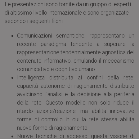
Le presentazioni sono fornite da un gruppo di esperti
di altissimo livello internazionale e sono organizzate
secondo i seguenti filoni:
Comunicazioni semantiche: rappresentano un
recente paradigma tendente a superare la
rappresentazione tendenzialmente agnostica del
contenuto informativo, emulando il meccanismo
comunicativo e cognitivo umano.
Intelligenza distribuita ai confini della rete:
capacità autonome di ragionamento distribuito
avvicinano l’analisi e la decisione alla periferia
della rete. Questo modello non solo riduce il
ritardo azione/reazione, ma abilita innovative
forme di controllo in cui la rete stessa abilita
nuove forme di ragionamento.
Nuove tecniche di accesso: questa visione di