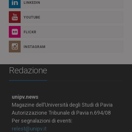
LINKEDIN
YOUTUBE
FLICKR
INSTAGRAM
Redazione
unipv.news
Magazine dell’Università degli Studi di Pavia
Autorizzazione Tribunale di Pavia n.694/08
Per segnalazioni di eventi:
relest@unipv.it