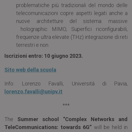
problematiche più tradizionali del mondo delle
telecomunicazioni copre aspetti legati anche a
nuove architetture del sistema: massive
holographic MIMO, Superfici riconfigurabili,
frequenze ultra elevate (THz) integrazione di reti
terrestri e non.
Iscrizioni entro: 10 giugno 2023.
Sito web della scuola
Info: Lorenzo Favalli, Università di Pavia,
lorenzo.favalli@unipv.it
***
The
Summer school “Complex Networks and
TeleCommunications: towards 6G”
will be held in