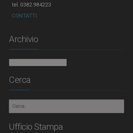
tel. 0382.984223
CONTATTI
Archivio
Archivio
Cerca
Ufficio Stampa