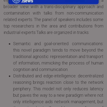
evolution of networking technologies, offering a
broader view with a trans-disciplinary approach and
contamination with talks from non-communication
related experts. The panel of speakers includes some
top researchers in the area and contributions from
industrial experts.Talks are organized in tracks:
Semantic and goal-oriented communications:
this novel paradigm tends to move beyond the
traditional agnostic representation and transport
of information, mimicking the process of human
cognition and communication.
Distributed and edge-intelligence: decentralized
reasoning brings reaction close to the network
periphery. This model not only reduces latency
but paves the way to a new paradigm where not
only intelligence aids network management, but