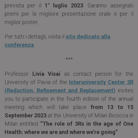
prevista per il
1° luglio 2023
. Saranno assegnati
premi per la migliore presentazione orale e per il
miglior poster.
Per tutti i dettagli, visita il
sito dedicato alla
conferenza
.
***
Professor
Livia Visai
as contact person for the
University of Pavia of the
Interuniversity Center 3R
(Reduction, Refinement and Replacement)
invites
you to participate in the fourth edition of the annual
meeting which will take place
from 13 to 15
September 2023
at the University of Milan Bicocca in
Milan entitled
“The role of 3Rs in the age of One
Health: where we are and where we’re going”
.