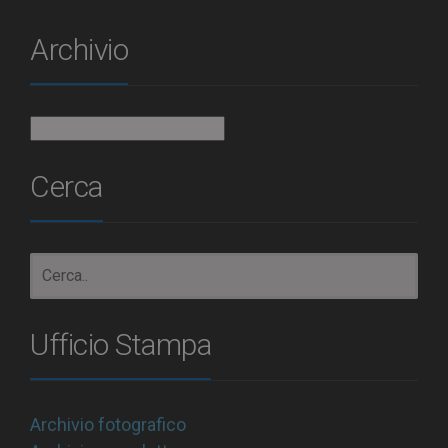
Archivio
Archivio
Cerca
Ufficio Stampa
Archivio fotografico