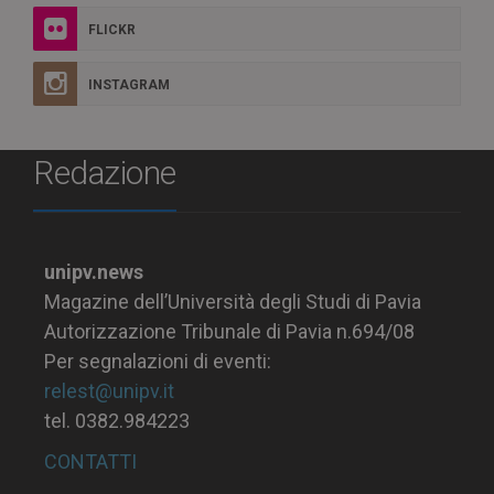
FLICKR
INSTAGRAM
Redazione
unipv.news
Magazine dell’Università degli Studi di Pavia
Autorizzazione Tribunale di Pavia n.694/08
Per segnalazioni di eventi:
relest@unipv.it
tel. 0382.984223
CONTATTI