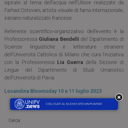
ispirate al tema dell’acqua nell’Ulisse realizzate da
Farhad Ostovani, artista visuale di fama internazionale,
iraniano naturalizzato francese.
Referente scientifico-organizzativo dell’evento è la
Professoressa
Giuliana Bendelli
del Dipartimento di
Scienze linguistiche e letterature straniere
dell’Università Cattolica di Milano che cura l’iniziativa
con la Professoressa
Lia Guerra
della Sezione di
Lingue del Dipartimento di Studi Umanistici
dell’Università di Pavia.
Locandina Bloomsday 10 e 11 luglio 2023
Cerca