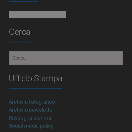
Archivio
Cerca
Ufficio Stampa
Archivio fotografico
Archivio newsletter
Rassegna stampa
Social media policy