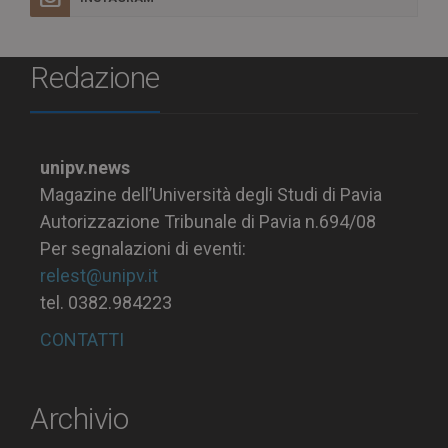
Redazione
unipv.news
Magazine dell’Università degli Studi di Pavia
Autorizzazione Tribunale di Pavia n.694/08
Per segnalazioni di eventi:
relest@unipv.it
tel. 0382.984223
CONTATTI
Archivio