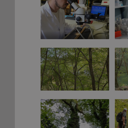
Analisi dendrocronologiche