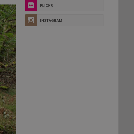
FLICKR
INSTAGRAM