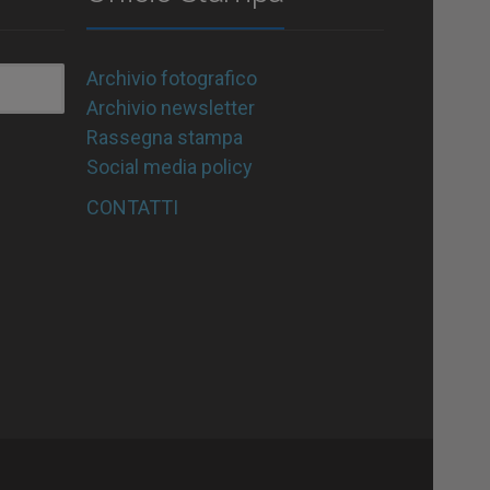
Archivio fotografico
Archivio newsletter
Rassegna stampa
Social media policy
CONTATTI