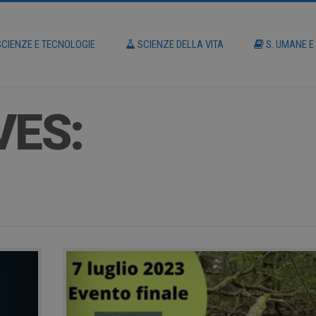
CIENZE E TECNOLOGIE
SCIENZE DELLA VITA
S. UMANE E
VES: