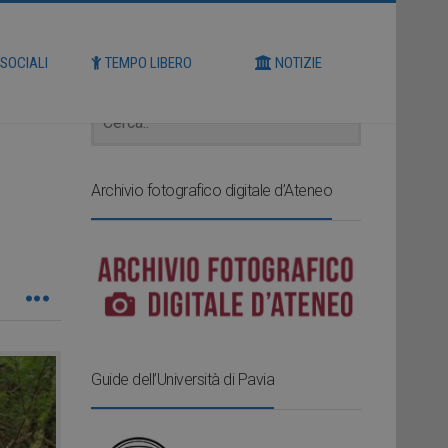
Cerca
 SOCIALI
TEMPO LIBERO
NOTIZIE
Archivio fotografico digitale d’Ateneo
Guide dell’Università di Pavia