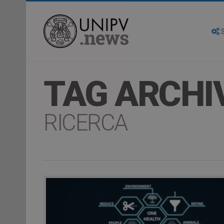
S
TAG ARCHI
RICERCA