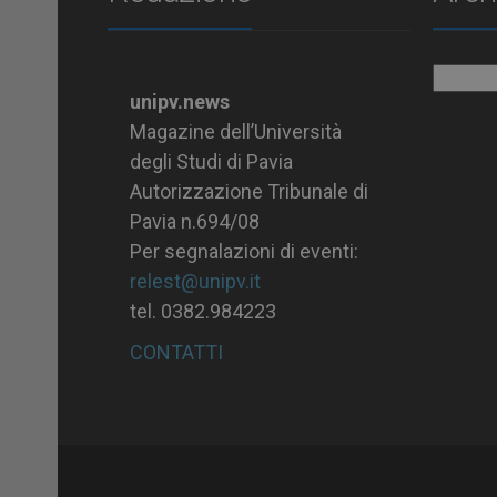
Archiv
unipv.news
Magazine dell’Università
degli Studi di Pavia
Autorizzazione Tribunale di
Pavia n.694/08
Per segnalazioni di eventi:
relest@unipv.it
tel. 0382.984223
CONTATTI