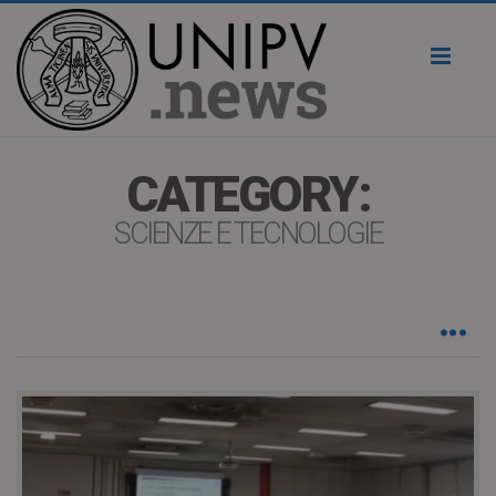
Toggl
naviga
CATEGORY:
SCIENZE E TECNOLOGIE