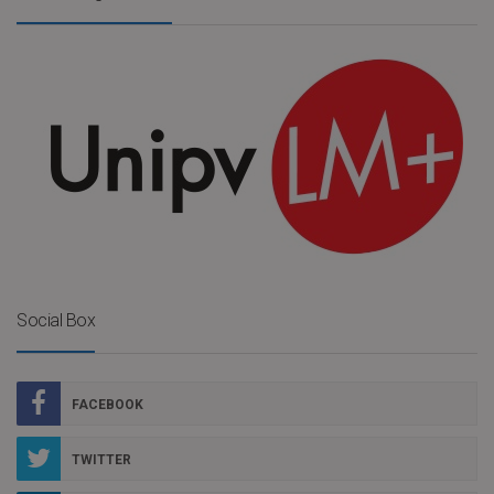
Social Box
FACEBOOK
TWITTER