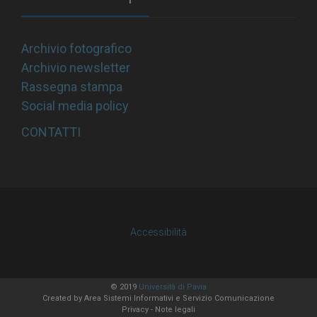
Archivio fotografico
Archivio newsletter
Rassegna stampa
Social media policy
CONTATTI
Accessibilità
© 2019
Università di Pavia
Created by
Area Sistemi Informativi
e Servizio Comunicazione
Privacy
-
Note legali