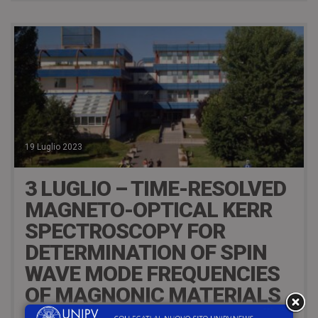
19 Luglio 2023
3 LUGLIO – TIME-RESOLVED
MAGNETO-OPTICAL KERR
SPECTROSCOPY FOR
DETERMINATION OF SPIN
WAVE MODE FREQUENCIES
OF MAGNONIC MATERIALS