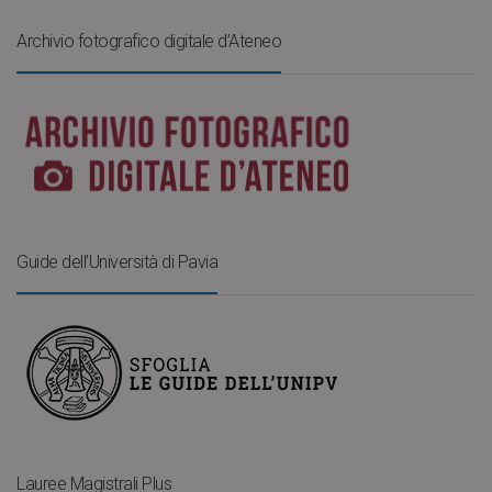
Archivio fotografico digitale d’Ateneo
Guide dell’Università di Pavia
Lauree Magistrali Plus