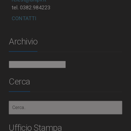
tel. 0382.984223
CONTATTI
Archivio
Archivio
Cerca
Ufficio Stampa