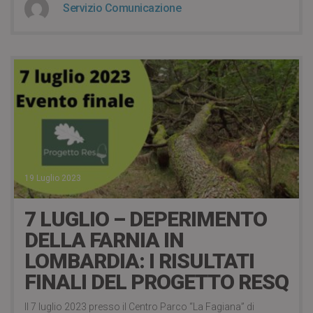
Servizio Comunicazione
19 Luglio 2023
7 LUGLIO – DEPERIMENTO
DELLA FARNIA IN
LOMBARDIA: I RISULTATI
FINALI DEL PROGETTO RESQ
Il 7 luglio 2023 presso il Centro Parco “La Fagiana” di