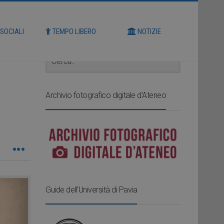
Cerca
 SOCIALI
TEMPO LIBERO
NOTIZIE
Archivio fotografico digitale d’Ateneo
Guide dell’Università di Pavia