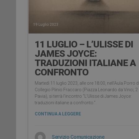
19 Luglio 2023
11 LUGLIO – L’ULISSE DI
JAMES JOYCE:
TRADUZIONI ITALIANE A
CONFRONTO
Martedì 11 luglio 2023, alle ore 18:00, nell’Aula Porro d
Collegio Plinio Fraccaro (Piazza Leonardo da Vinci, 2
Pavia), si terrà l’incontro “L’Ulisse di James Joyce:
traduzioni italiane a confronto.”.
CONTINUA A LEGGERE
Servizio Comunicazione