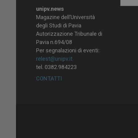
Archiv
unipv.news
Magazine dell’Università
degli Studi di Pavia
Autorizzazione Tribunale di
Pavia n.694/08
Per segnalazioni di eventi:
relest@unipv.it
tel. 0382.984223
CONTATTI