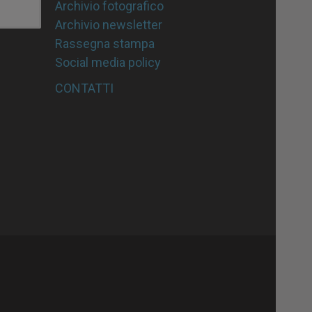
Archivio fotografico
Archivio newsletter
Rassegna stampa
Social media policy
CONTATTI