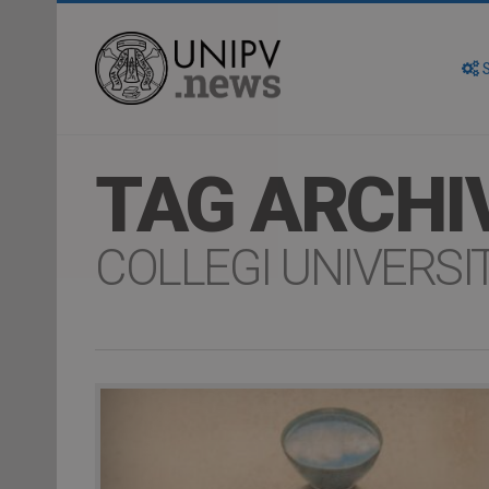
S
TAG ARCHI
COLLEGI UNIVERSI