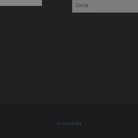
io
Accessibilità