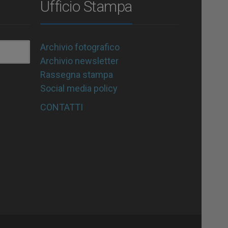
Ufficio Stampa
Archivio fotografico
Archivio newsletter
Rassegna stampa
Social media policy
CONTATTI