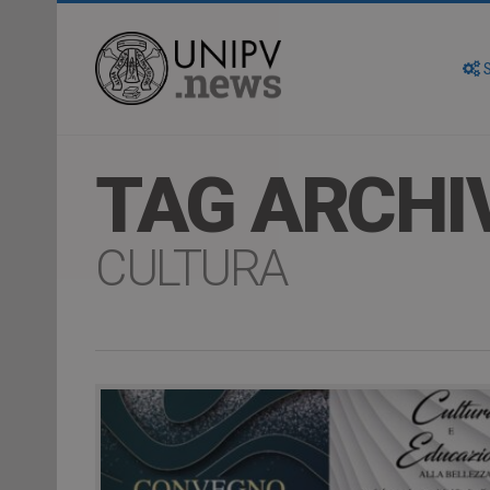
S
TAG ARCHI
CULTURA