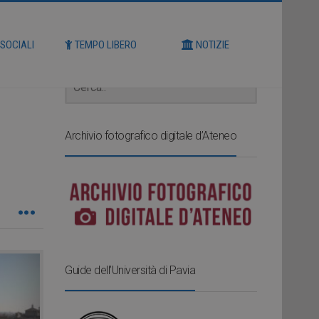
Cerca
 SOCIALI
TEMPO LIBERO
NOTIZIE
Archivio fotografico digitale d’Ateneo
Guide dell’Università di Pavia