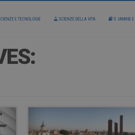
CIENZE E TECNOLOGIE
SCIENZE DELLA VITA
S. UMANE E
VES: