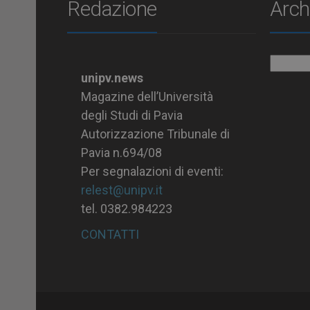
Redazione
Arch
Archiv
unipv.news
Magazine dell’Università
degli Studi di Pavia
Autorizzazione Tribunale di
Pavia n.694/08
Per segnalazioni di eventi:
relest@unipv.it
tel. 0382.984223
CONTATTI