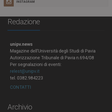
INSTAGRAM
Redazione
unipv.news
Magazine dell’Università degli Studi di Pavia
Autorizzazione Tribunale di Pavia n.694/08
Per segnalazioni di eventi:
relest@unipv.it
tel. 0382.984223
CONTATTI
Archivio