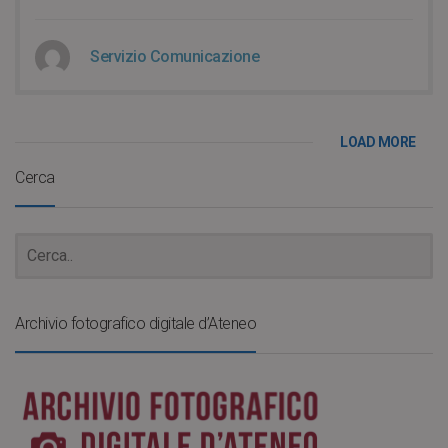
Servizio Comunicazione
LOAD MORE
Cerca
Archivio fotografico digitale d’Ateneo