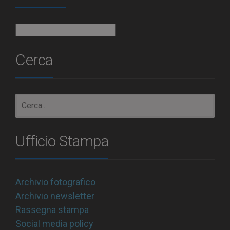
Archivio
Cerca
Ufficio Stampa
Archivio fotografico
Archivio newsletter
Rassegna stampa
Social media policy