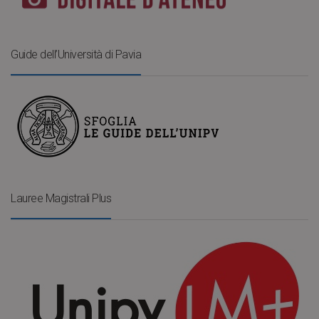
Guide dell’Università di Pavia
Lauree Magistrali Plus