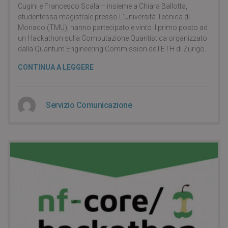
Cugini e Francesco Scala – insieme a Chiara Ballotta,
studentessa magistrale presso L’Università Tecnica di
Monaco (TMU), hanno partecipato e vinto il primo posto ad
un Hackathon sulla Computazione Quantistica organizzato
dalla Quantum Engineering Commission dell’ETH di Zurigo.
CONTINUA A LEGGERE
Servizio Comunicazione