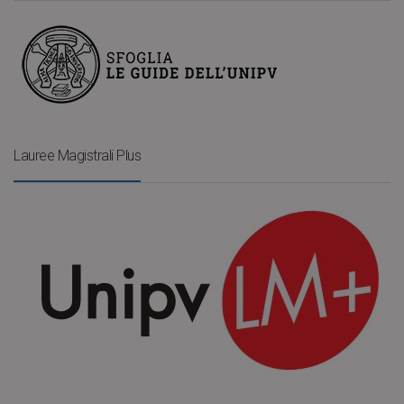
Lauree Magistrali Plus