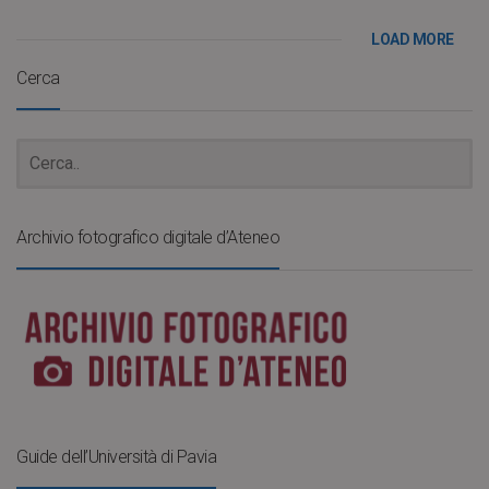
LOAD MORE
Cerca
Archivio fotografico digitale d’Ateneo
Guide dell’Università di Pavia