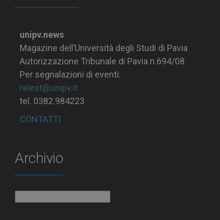
unipv.news
Magazine dell’Università degli Studi di Pavia
Autorizzazione Tribunale di Pavia n.694/08
Per segnalazioni di eventi:
relest@unipv.it
tel. 0382.984223
CONTATTI
Archivio
Archivio