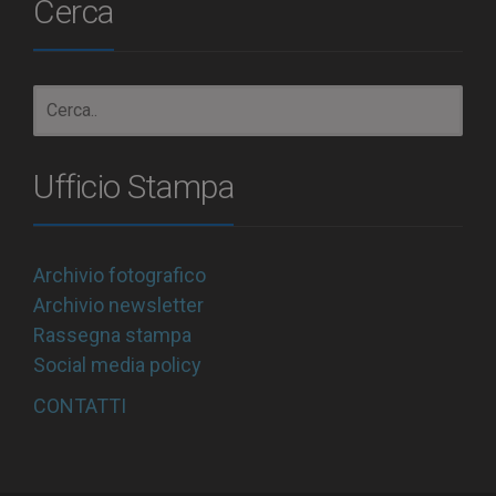
Cerca
Ufficio Stampa
Archivio fotografico
Archivio newsletter
Rassegna stampa
Social media policy
CONTATTI