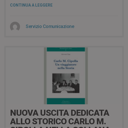
CONTINUA A LEGGERE
Servizio Comunicazione
6 years ago
NUOVA USCITA DEDICATA
ALLO STORICO CARLO M.