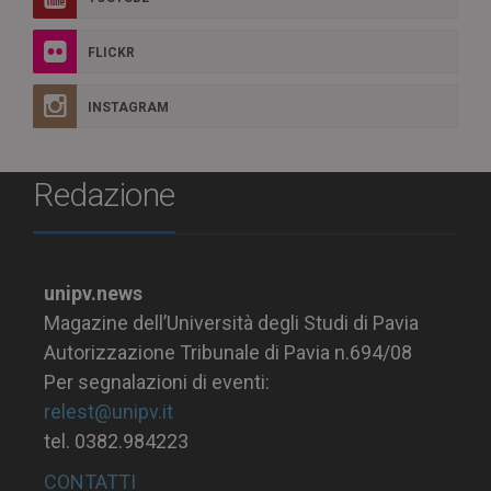
FLICKR
INSTAGRAM
Redazione
unipv.news
Magazine dell’Università degli Studi di Pavia
Autorizzazione Tribunale di Pavia n.694/08
Per segnalazioni di eventi:
relest@unipv.it
tel. 0382.984223
CONTATTI