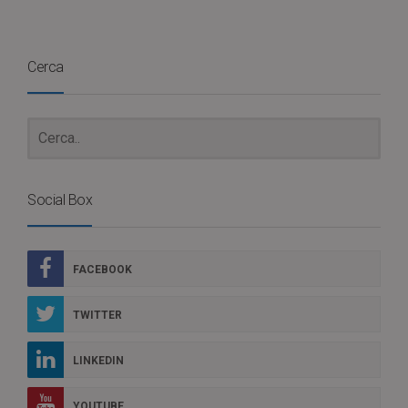
Cerca
Social Box
FACEBOOK
TWITTER
LINKEDIN
YOUTUBE