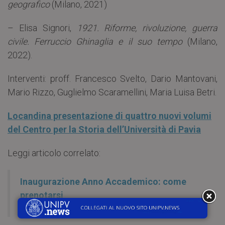
geografico
(Milano, 2021)
– Elisa Signori,
1921. Riforme, rivoluzione, guerra
civile. Ferruccio Ghinaglia e il suo tempo
(Milano,
2022).
Interventi: proff. Francesco Svelto, Dario Mantovani,
Mario Rizzo, Guglielmo Scaramellini, Maria Luisa Betri.
Locandina presentazione di quattro nuovi volumi
del Centro per la Storia dell’Università di Pavia
Leggi articolo correlato:
Inaugurazione Anno Accademico: come
prenotarsi