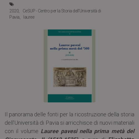
2020
CeSUP - Centro per la Storia dell'Università di
Pavia
lauree
Il panorama delle fonti per la ricostruzione della storia
dell’Università di Pavia si arricchisce di nuovi materiali
con il volume
Lauree pavesi nella prima metà del