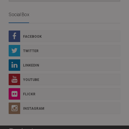
Social Box
FACEBOOK
TWITTER
LINKEDIN
YOUTUBE
FLICKR
INSTAGRAM