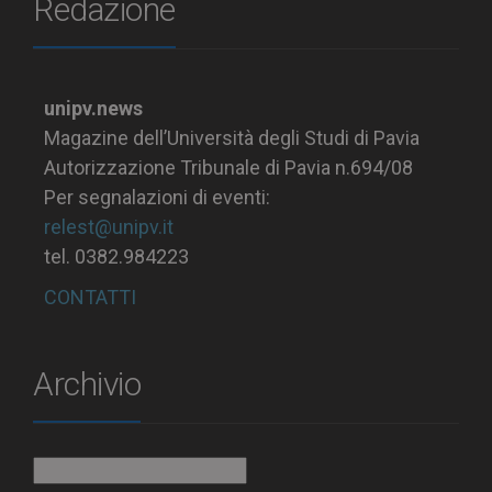
Redazione
unipv.news
Magazine dell’Università degli Studi di Pavia
Autorizzazione Tribunale di Pavia n.694/08
Per segnalazioni di eventi:
relest@unipv.it
tel. 0382.984223
CONTATTI
Archivio
Archivio