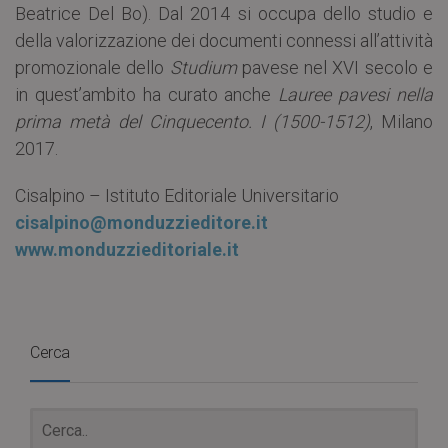
Beatrice Del Bo). Dal 2014 si occupa dello studio e
della valorizzazione dei documenti connessi all’attività
promozionale dello
Studium
pavese nel XVI secolo e
in quest’ambito ha curato anche
Lauree pavesi nella
prima metà del Cinquecento. I (1500-1512)
, Milano
2017.
Cisalpino – Istituto Editoriale Universitario
cisalpino@monduzzieditore.it
www.monduzzieditoriale.it
Cerca