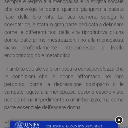
sempre è legato alla menopausa e lo stigma sociale
che coinvolge le donne quando giungono a questa
fase della loro vita. La sua carriera, spiega la
ricercatrice, è stata in gran parte dedicata a delineare
come le differenti fasi della vita riproduttiva di una
donna, dalle prime mestruazioni fino alla menopausa,
siano profondamente interconnesse a livello
endocrinologico e metabolico.
In ambito sociale va promossa la consapevolezza che
le condizioni che le donne affrontano nel loro
percorso, come la depressione post-parto o le
vampate legate alla menopausa, devono essere viste
non come un impedimento o un imbarazzo, ma come
parte essenziale dell’essere donna.
Link: