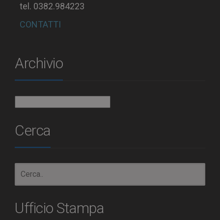
tel. 0382.984223
CONTATTI
Archivio
Archivio
Cerca
Ufficio Stampa