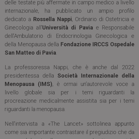
delle testate più affermate in campo medico a livello
internazionale, ha pubblicato un ampio profilo
dedicato a
Rossella Nappi
, Ordinario di Ostetricia e
Ginecologia all’
Università di Pavia
e Responsabile
dell’Ambulatorio di Endocrinologia Ginecologica e
della Menopausa della
Fondazione IRCCS Ospedale
San Matteo di Pavia
.
La professoressa Nappi, che è anche dal 2022
presidentessa della
Società Internazionale della
Menopausa (IMS)
, è ormai un’autorevole voce a
livello globale sia per i temi riguardanti la
procreazione medicalmente assistita sia per i temi
riguardanti la menopausa.
Nell’intervista a «The Lancet» sottolinea appunto
come sia importante contrastare il pregiudizio che da