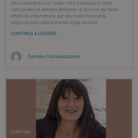
sta conducendo uno studio volto a indagare lo stato
nutrizionale e le abitudini alimentari di donne in età fertile
affette da endometriosi, per descrivere il possibile
miglioramento della sintomatologia clinica a
CONTINUA A LEGGERE
Servizio Comunicazione
3 years ago