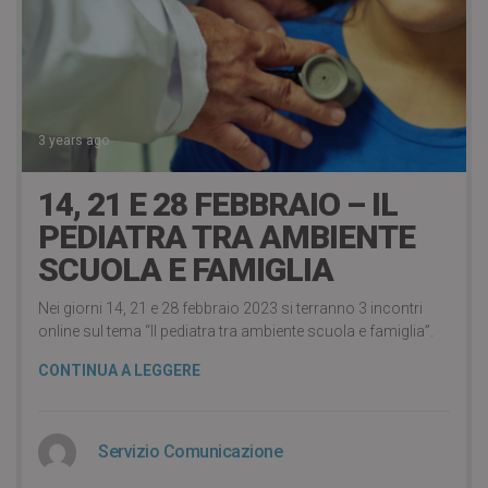
3 years ago
14, 21 E 28 FEBBRAIO – IL
PEDIATRA TRA AMBIENTE
SCUOLA E FAMIGLIA
Nei giorni 14, 21 e 28 febbraio 2023 si terranno 3 incontri
online sul tema “Il pediatra tra ambiente scuola e famiglia”.
CONTINUA A LEGGERE
Servizio Comunicazione