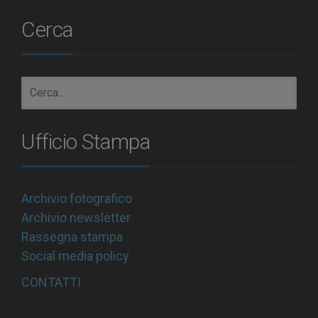
Cerca
Ufficio Stampa
Archivio fotografico
Archivio newsletter
Rassegna stampa
Social media policy
CONTATTI