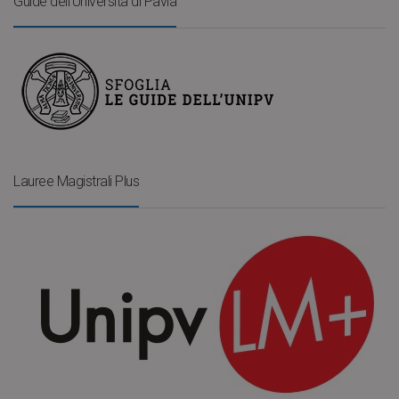
Guide dell’Università di Pavia
Lauree Magistrali Plus