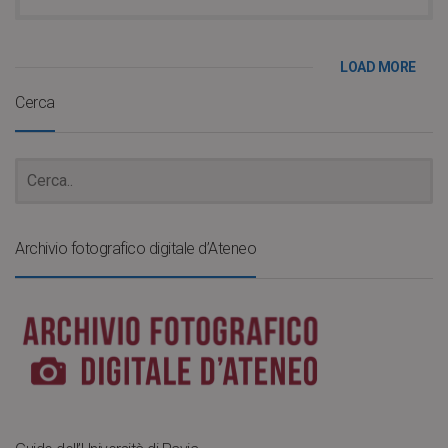
LOAD MORE
Cerca
Archivio fotografico digitale d’Ateneo