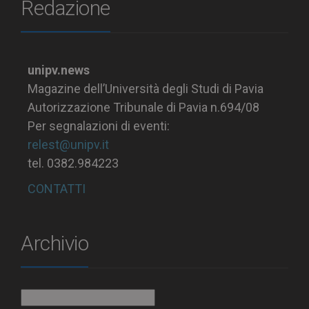
Redazione
unipv.news
Magazine dell’Università degli Studi di Pavia
Autorizzazione Tribunale di Pavia n.694/08
Per segnalazioni di eventi:
relest@unipv.it
tel. 0382.984223
CONTATTI
Archivio
Archivio