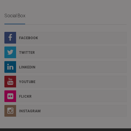
Social Box
FACEBOOK
TWITTER
LINKEDIN
YOUTUBE
FLICKR
INSTAGRAM