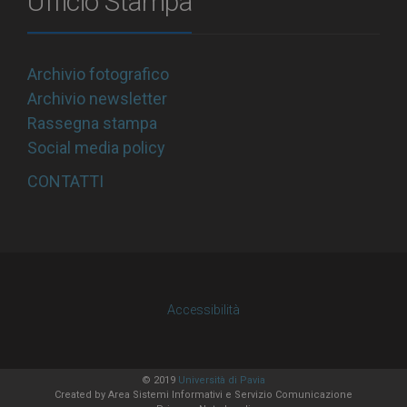
Ufficio Stampa
Archivio fotografico
Archivio newsletter
Rassegna stampa
Social media policy
CONTATTI
Accessibilità
© 2019
Università di Pavia
Created by
Area Sistemi Informativi
e Servizio Comunicazione