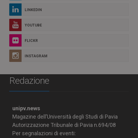
LINKEDIN
YOUTUBE
FLICKR
INSTAGRAM
Redazione
unipv.news
Magazine dell’Università degli Studi di Pavia
Autorizzazione Tribunale di Pavia n.694/08
Per segnalazioni di eventi: