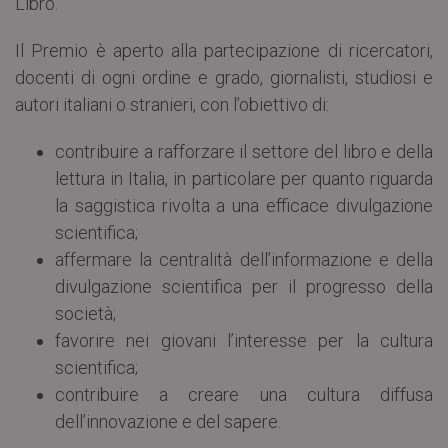
Libro.
Il Premio è aperto alla partecipazione di ricercatori,
docenti di ogni ordine e grado, giornalisti, studiosi e
autori italiani o stranieri, con l’obiettivo di:
contribuire a rafforzare il settore del libro e della
lettura in Italia, in particolare per quanto riguarda
la saggistica rivolta a una efficace divulgazione
scientifica;
affermare la centralità dell’informazione e della
divulgazione scientifica per il progresso della
società;
favorire nei giovani l’interesse per la cultura
scientifica;
contribuire a creare una cultura diffusa
dell’innovazione e del sapere.