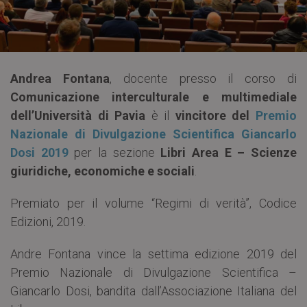
Andrea Fontana
, docente presso il corso di
Comunicazione interculturale e multimediale
dell’Università di Pavia
è il
vincitore del
Premio
Nazionale di Divulgazione Scientifica Giancarlo
Dosi 2019
per la sezione
Libri Area E – Scienze
giuridiche, economiche e sociali
.
Premiato per il volume “Regimi di verità”, Codice
Edizioni, 2019.
Andre Fontana vince la settima edizione 2019 del
Premio Nazionale di Divulgazione Scientifica –
Giancarlo Dosi, bandita dall’Associazione Italiana del