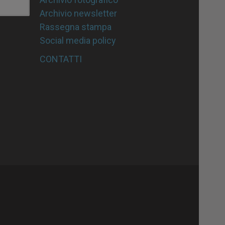
Archivio newsletter
Rassegna stampa
Social media policy
CONTATTI