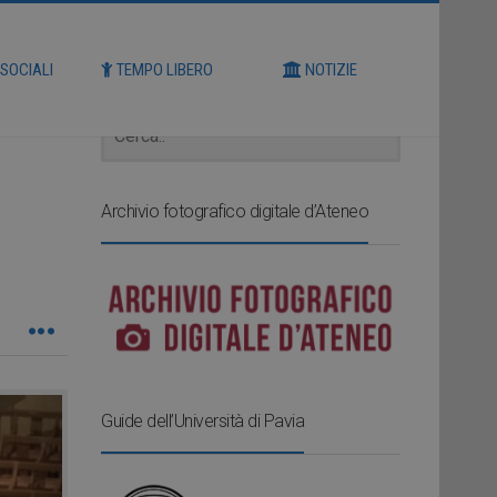
Cerca
 SOCIALI
TEMPO LIBERO
NOTIZIE
Archivio fotografico digitale d’Ateneo
Guide dell’Università di Pavia