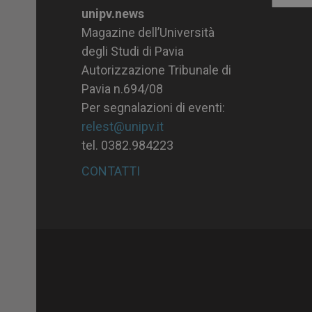
unipv.news
Magazine dell’Università
degli Studi di Pavia
Autorizzazione Tribunale di
Pavia n.694/08
Per segnalazioni di eventi:
relest@unipv.it
tel. 0382.984223
CONTATTI