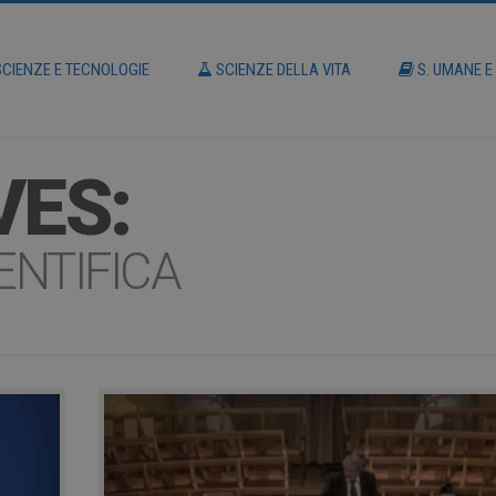
CIENZE E TECNOLOGIE
SCIENZE DELLA VITA
S. UMANE E
VES:
ENTIFICA