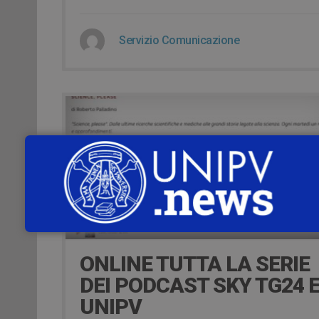
Servizio Comunicazione
8 Gennaio 2023
ONLINE TUTTA LA SERIE
DEI PODCAST SKY TG24 
UNIPV