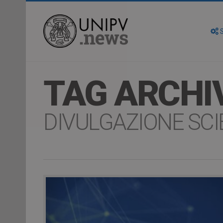
S
TAG ARCHI
DIVULGAZIONE SCI