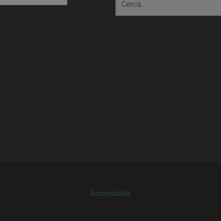
Accessibilità