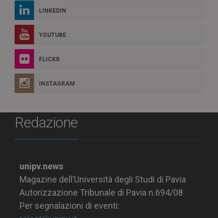
LINKEDIN
YOUTUBE
FLICKR
INSTAGRAM
Redazione
unipv.news
Magazine dell’Università degli Studi di Pavia
Autorizzazione Tribunale di Pavia n.694/08
Per segnalazioni di eventi: