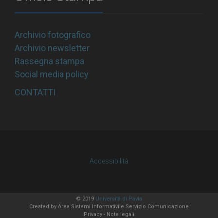
Archivio fotografico
Archivio newsletter
Rassegna stampa
Social media policy
CONTATTI
Accessibilità
© 2019
Università di Pavia
Created by
Area Sistemi Informativi
e Servizio Comunicazione
Privacy
-
Note legali