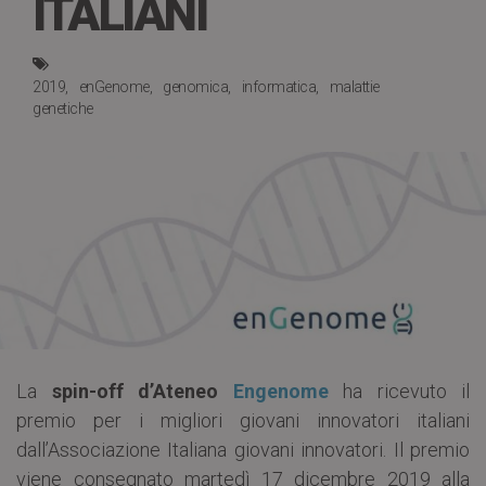
ITALIANI
2019
enGenome
genomica
informatica
malattie
genetiche
La
spin-off d’Ateneo
Engenome
ha ricevuto il
premio per i migliori giovani innovatori italiani
dall’Associazione Italiana giovani innovatori. Il premio
viene consegnato martedì 17 dicembre 2019 alla