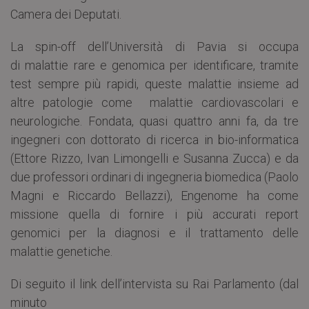
Camera dei Deputati.
La spin-off dell’Università di Pavia si occupa
di malattie rare e genomica per identificare, tramite
test sempre più rapidi, queste malattie insieme ad
altre patologie come malattie cardiovascolari e
neurologiche. Fondata, quasi quattro anni fa, da tre
ingegneri con dottorato di ricerca in bio-informatica
(Ettore Rizzo, Ivan Limongelli e Susanna Zucca) e da
due professori ordinari di ingegneria biomedica (Paolo
Magni e Riccardo Bellazzi), Engenome ha come
missione quella di fornire i più accurati report
genomici per la diagnosi e il trattamento delle
malattie genetiche.
Di seguito il link dell’intervista su Rai Parlamento (dal
minuto