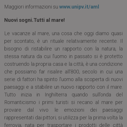
Maggiori informazioni su
www.unipv.it/aml
Nuovi sogni.Tutti al mare!
Le vacanze al mare, una cosa che oggi diamo quasi
per scontato, è un rituale relativamente recente. Il
bisogno di ristabilire un rapporto con la natura, la
stessa natura da cui l’uomo in passato si è protetto
costruendo la propria casa e la città, è una condizione
che possiamo far risalire all’800, secolo in cui una
serie di fattori ha spinto l’uomo alla scoperta di nuovi
paesaggi e a stabilire un nuovo rapporto con il mare.
Tutto inizia in Inghilterra quando sull’onda del
Romanticismo i primi turisti si recano al mare per
provare dal vivo le emozioni dei paesaggi
rappresentati dai pittori; si utilizza per la prima volta la
ferrovia, nata per trasportare i prodotti delle città