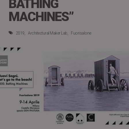
BATHING
MACHINES”
2019
Architectural Maker Lab
Fuorisalone