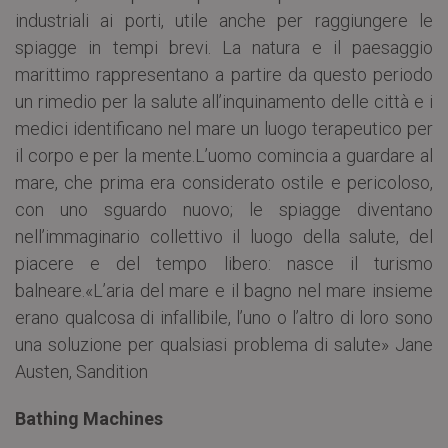
industriali ai porti, utile anche per raggiungere le
spiagge in tempi brevi. La natura e il paesaggio
marittimo rappresentano a partire da questo periodo
un rimedio per la salute all’inquinamento delle città e i
medici identificano nel mare un luogo terapeutico per
il corpo e per la mente.L’uomo comincia a guardare al
mare, che prima era considerato ostile e pericoloso,
con uno sguardo nuovo; le spiagge diventano
nell’immaginario collettivo il luogo della salute, del
piacere e del tempo libero: nasce il turismo
balneare.«L’aria del mare e il bagno nel mare insieme
erano qualcosa di infallibile, l’uno o l’altro di loro sono
una soluzione per qualsiasi problema di salute» Jane
Austen, Sandition
Bathing Machines