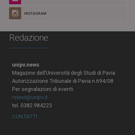
INSTAGRAM
Redazione
unipv.news
Magazine dell’Università degli Studi di Pavia
Autorizzazione Tribunale di Pavia n.694/08
Per segnalazioni di eventi:
relest@unipv.it
tel. 0382.984223
CONTATTI