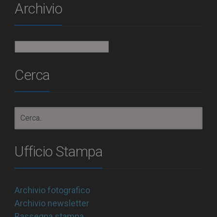
Archivio
Archivio
Cerca
Ufficio Stampa
Archivio fotografico
Archivio newsletter
Rassegna stampa