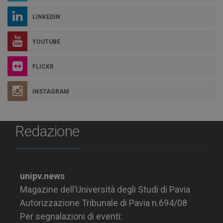
LINKEDIN
YOUTUBE
FLICKR
INSTAGRAM
Redazione
unipv.news
Magazine dell’Università degli Studi di Pavia
Autorizzazione Tribunale di Pavia n.694/08
Per segnalazioni di eventi: