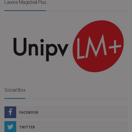
Lauree Magistrali Plus
Social Box
FACEBOOK
TWITTER