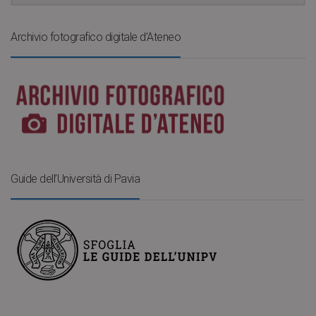
Archivio fotografico digitale d’Ateneo
Guide dell’Università di Pavia