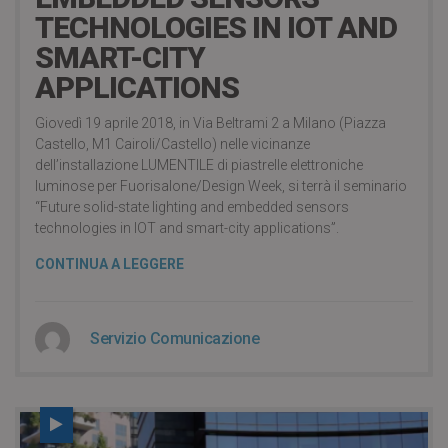
TECHNOLOGIES IN IOT AND
SMART-CITY
APPLICATIONS
Giovedì 19 aprile 2018, in Via Beltrami 2 a Milano (Piazza
Castello, M1 Cairoli/Castello) nelle vicinanze
dell’installazione LUMENTILE di piastrelle elettroniche
luminose per Fuorisalone/Design Week, si terrà il seminario
“Future solid-state lighting and embedded sensors
technologies in IOT and smart-city applications”.
CONTINUA A LEGGERE
Servizio Comunicazione