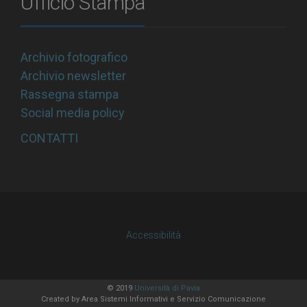
Ufficio Stampa
Archivio fotografico
Archivio newsletter
Rassegna stampa
Social media policy
CONTATTI
Accessibilità
© 2019
Università di Pavia
Created by
Area Sistemi Informativi
e Servizio Comunicazione