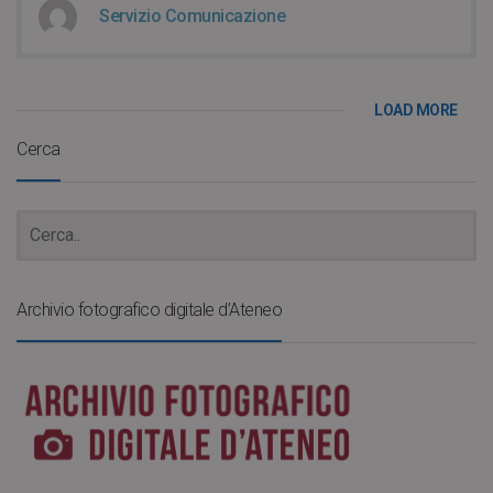
Servizio Comunicazione
LOAD MORE
Cerca
Archivio fotografico digitale d’Ateneo