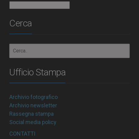
Archivio
Cerca
Ufficio Stampa
Archivio fotografico
Archivio newsletter
Rassegna stampa
Social media policy
CONTATTI