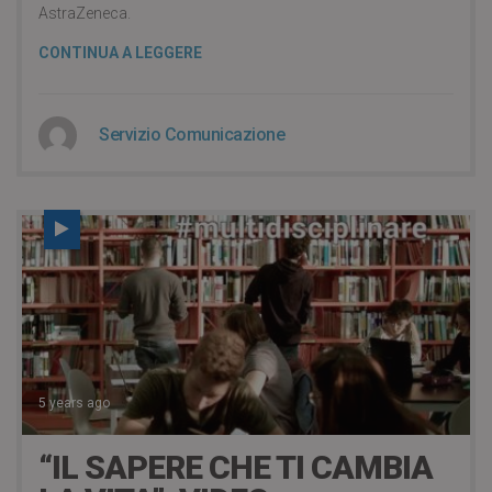
AstraZeneca.
CONTINUA A LEGGERE
Servizio Comunicazione
5 years ago
“IL SAPERE CHE TI CAMBIA