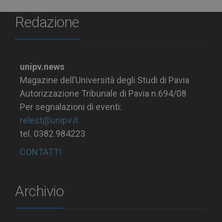
Redazione
unipv.news
Magazine dell’Università degli Studi di Pavia
Autorizzazione Tribunale di Pavia n.694/08
Per segnalazioni di eventi:
relest@unipv.it
tel. 0382.984223
CONTATTI
Archivio