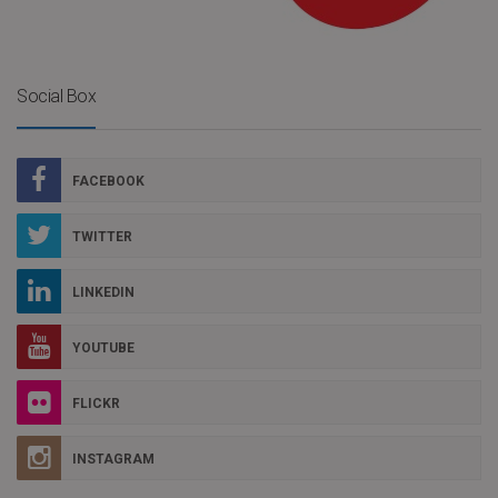
Social Box
FACEBOOK
TWITTER
LINKEDIN
YOUTUBE
FLICKR
INSTAGRAM