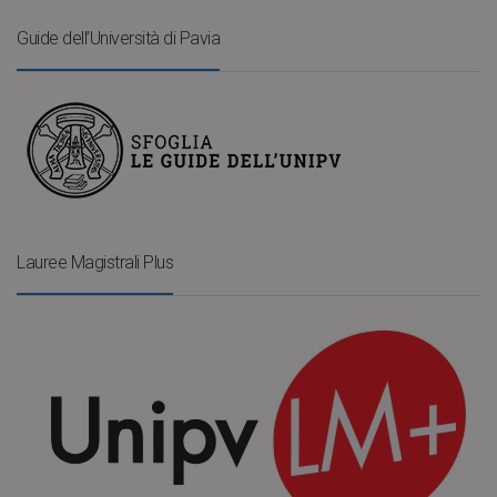
Guide dell’Università di Pavia
Lauree Magistrali Plus