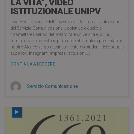
LA VITA”, VIDEO
ISTITUZIONALE UNIPV
Il video istituzionale dell’Università di Pavia, realizzato a cura
del Servizio Comunicazione. L’obiettivo è quello di
trasmettere il senso del nostro fare università e, quindi,
fornire uno strumento in più a chi è chiamato a presentare il
nostro Ateneo verso destinatari esterni (studenti delle scuole
superiori, insegnanti, imprese, istituzioni,…).
CONTINUA A LEGGERE
Servizio Comunicazione