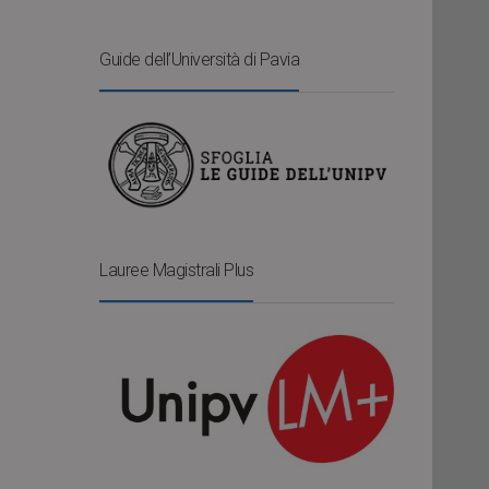
Guide dell’Università di Pavia
Lauree Magistrali Plus