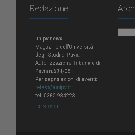
Redazione
Arch
Archiv
unipv.news
Magazine dell’Università
degli Studi di Pavia
Autorizzazione Tribunale di
Pavia n.694/08
Per segnalazioni di eventi:
relest@unipv.it
tel. 0382.984223
CONTATTI