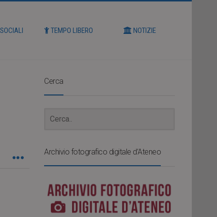
 SOCIALI
TEMPO LIBERO
NOTIZIE
Cerca
Archivio fotografico digitale d’Ateneo