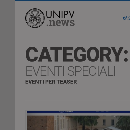
S
CATEGORY:
EVENTI SPECIALI
EVENTI PER TEASER