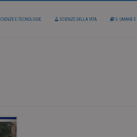
CIENZE E TECNOLOGIE
SCIENZE DELLA VITA
S. UMANE E