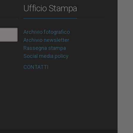
Ufficio Stampa
Archivio fotografico
Archivio newsletter
Rassegna stampa
Social media policy
CONTATTI