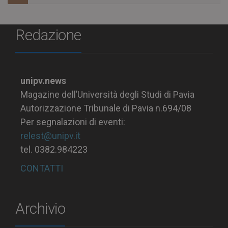
Redazione
unipv.news
Magazine dell’Università degli Studi di Pavia
Autorizzazione Tribunale di Pavia n.694/08
Per segnalazioni di eventi:
relest@unipv.it
tel. 0382.984223
CONTATTI
Archivio