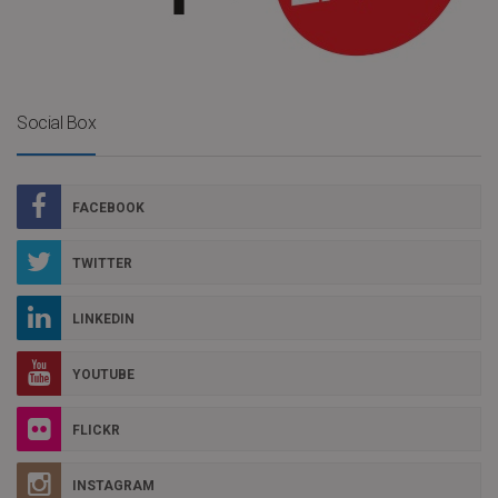
Social Box
FACEBOOK
TWITTER
LINKEDIN
YOUTUBE
FLICKR
INSTAGRAM