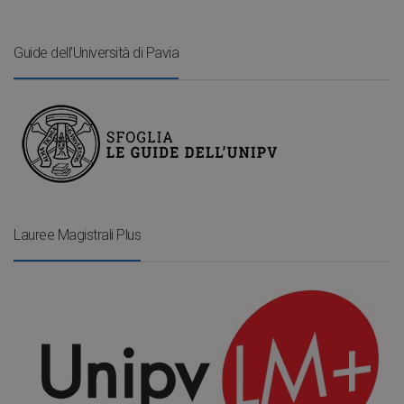
Guide dell’Università di Pavia
Lauree Magistrali Plus