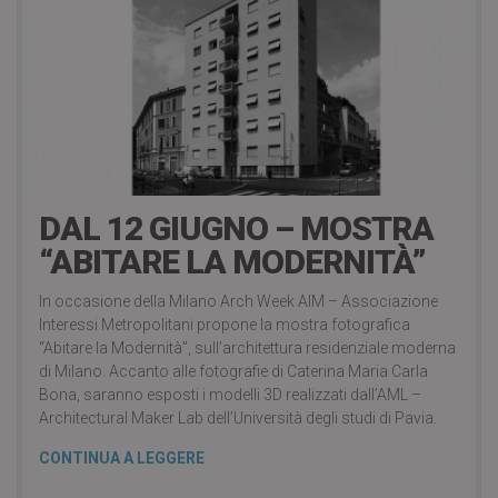
7 Giugno 2017
DAL 12 GIUGNO – MOSTRA
“ABITARE LA MODERNITÀ”
In occasione della Milano Arch Week AIM – Associazione
Interessi Metropolitani propone la mostra fotografica
“Abitare la Modernità”, sull’architettura residenziale moderna
di Milano. Accanto alle fotografie di Caterina Maria Carla
Bona, saranno esposti i modelli 3D realizzati dall’AML –
Architectural Maker Lab dell’Università degli studi di Pavia.
CONTINUA A LEGGERE