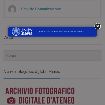
Servizio Comunicazione
LOAD MORE
Cerca
Archivio fotografico digitale d’Ateneo