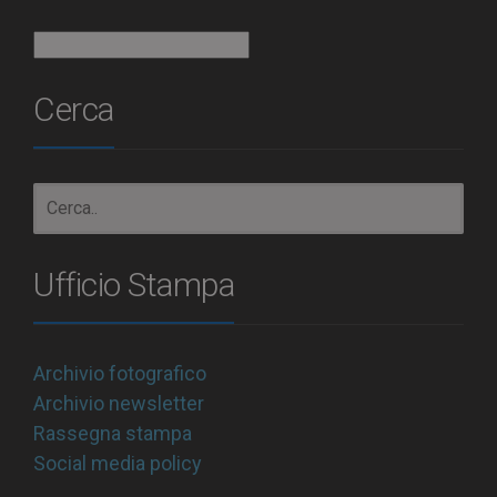
Archivio
Cerca
Ufficio Stampa
Archivio fotografico
Archivio newsletter
Rassegna stampa
Social media policy