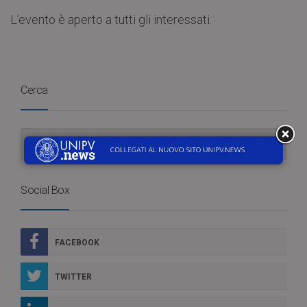
L’evento è aperto a tutti gli interessati.
Cerca
Social Box
FACEBOOK
TWITTER