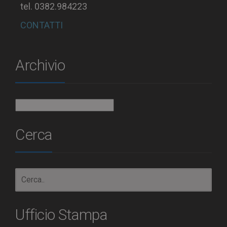
tel. 0382.984223
CONTATTI
Archivio
Archivio
Cerca
Ufficio Stampa