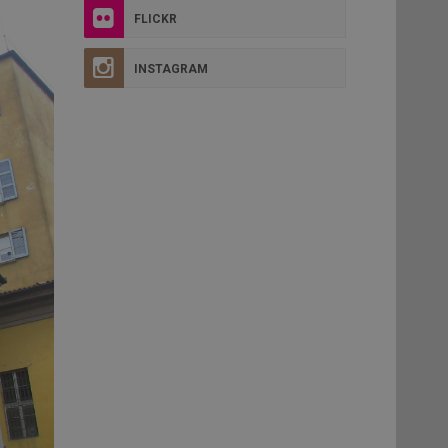
FLICKR
INSTAGRAM