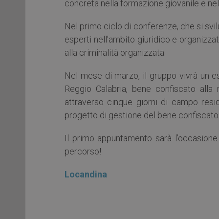
concreta nella formazione giovanile e nella
Nel primo ciclo di conferenze, che si svi
esperti nell’ambito giuridico e organizz
alla criminalità organizzata.
Nel mese di marzo, il gruppo vivrà un es
Reggio Calabria, bene confiscato alla
attraverso cinque giorni di campo reside
progetto di gestione del bene confiscato
Il primo appuntamento sarà l’occasione
percorso!
Locandina