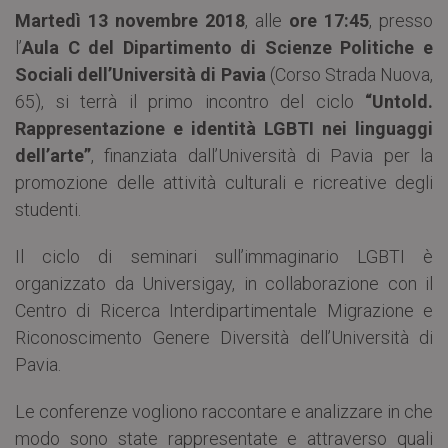
Martedì 13 novembre 2018
, alle
ore 17:45
, presso
l’
Aula C del Dipartimento di Scienze Politiche e
Sociali dell’Università di Pavia
(Corso Strada Nuova,
65), si terrà il primo incontro del ciclo
“Untold.
Rappresentazione e identità LGBTI nei linguaggi
dell’arte”
, finanziata dall’Università di Pavia per la
promozione delle attività culturali e ricreative degli
studenti.
Il ciclo di seminari sull’immaginario LGBTI è
organizzato da Universigay, in collaborazione con il
Centro di Ricerca Interdipartimentale Migrazione e
Riconoscimento Genere Diversità dell’Università di
Pavia.
Le conferenze vogliono raccontare e analizzare in che
modo sono state rappresentate e attraverso quali