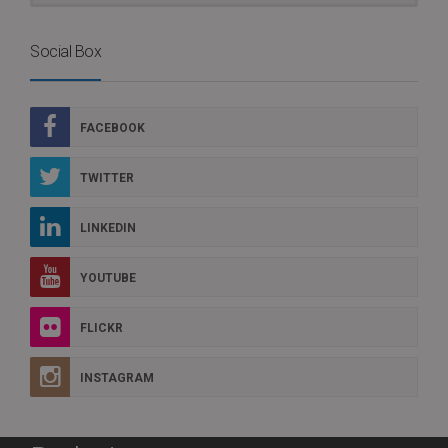
Social Box
FACEBOOK
TWITTER
LINKEDIN
YOUTUBE
FLICKR
INSTAGRAM