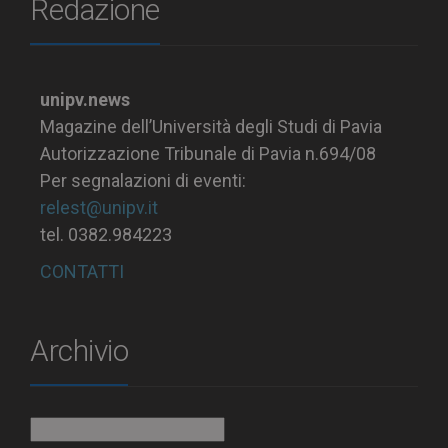
Redazione
unipv.news
Magazine dell’Università degli Studi di Pavia
Autorizzazione Tribunale di Pavia n.694/08
Per segnalazioni di eventi:
relest@unipv.it
tel. 0382.984223
CONTATTI
Archivio
Archivio