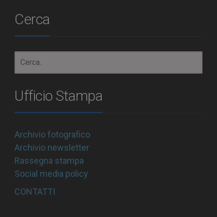
Cerca
Ufficio Stampa
Archivio fotografico
Archivio newsletter
Rassegna stampa
Social media policy
CONTATTI