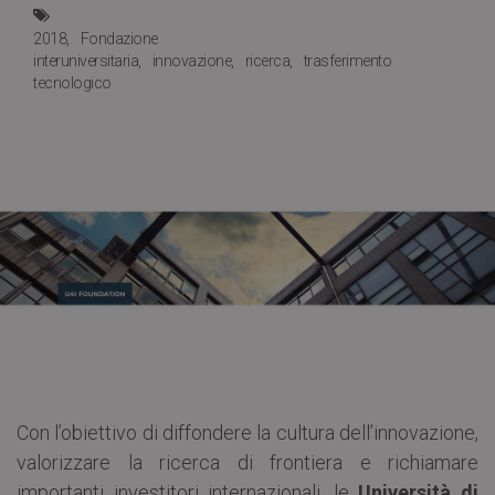
2018
Fondazione
interuniversitaria
innovazione
ricerca
trasferimento
tecnologico
Con l’obiettivo di diffondere la cultura dell’innovazione,
valorizzare la ricerca di frontiera e richiamare
importanti investitori internazionali, le
Università di