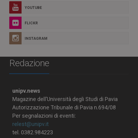
YOUTUBE
FLICKR
INSTAGRAM
Redazione
unipv.news
Magazine dell’Università degli Studi di Pavia
Autorizzazione Tribunale di Pavia n.694/08
Per segnalazioni di eventi:
relest@unipv.it
tel. 0382.984223