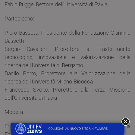
Fabio Rugge, Rettore dell’Università di Pavia
Partecipano:
Piero Bassetti, Presidente della Fondazione Giannino
Bassetti
Sergio Cavalieri, Prorettore al Trasferimento
tecnologico, innovazione e valorizzazione della
ricerca dell’Università di Bergamo
Danilo Porro, Prorettore alla Valorizzazione della
ricerca dell’Università Milano-Bicocca
Francesco Svelto, Prorettore alla Terza Missione
dell’Università di Pavia
Modera:
Francesco Samoré, direttore scientifico della
Fondazione Giannino Bassetti