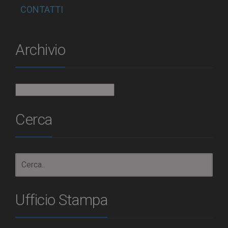
CONTATTI
Archivio
Archivio
Cerca
Ufficio Stampa