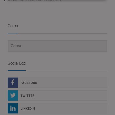
Cerca
Social Box
FACEBOOK
TWITTER
LINKEDIN