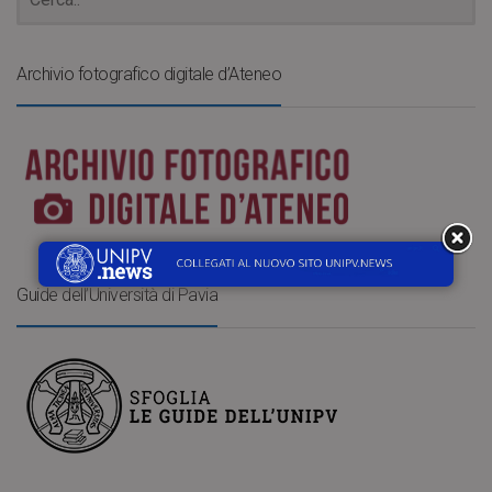
Archivio fotografico digitale d’Ateneo
Guide dell’Università di Pavia