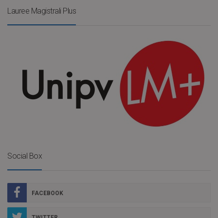
Lauree Magistrali Plus
Social Box
FACEBOOK
TWITTER