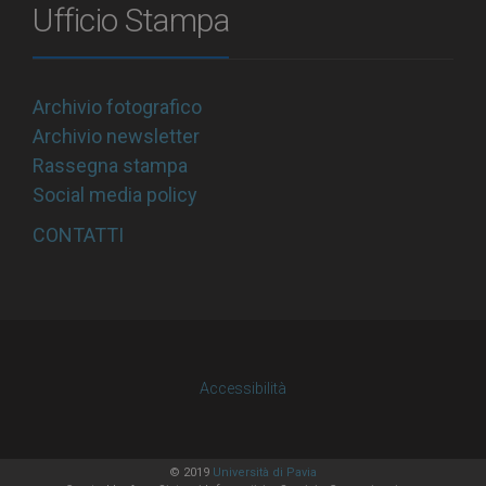
Ufficio Stampa
Archivio fotografico
Archivio newsletter
Rassegna stampa
Social media policy
CONTATTI
Accessibilità
© 2019
Università di Pavia