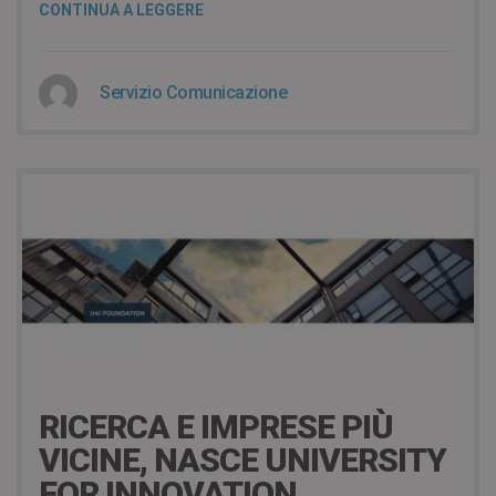
CONTINUA A LEGGERE
Servizio Comunicazione
8 years ago
RICERCA E IMPRESE PIÙ
VICINE, NASCE UNIVERSITY
FOR INNOVATION