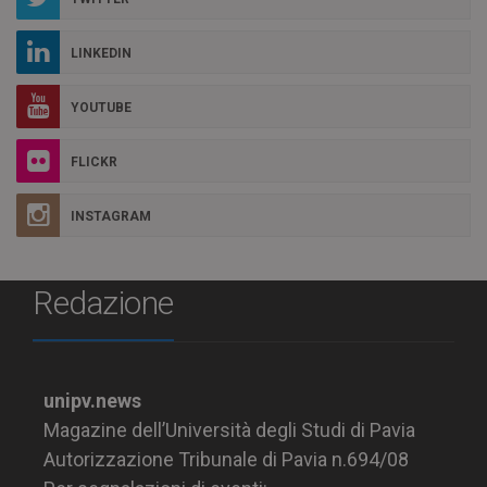
LINKEDIN
YOUTUBE
FLICKR
INSTAGRAM
Redazione
unipv.news
Magazine dell’Università degli Studi di Pavia
Autorizzazione Tribunale di Pavia n.694/08