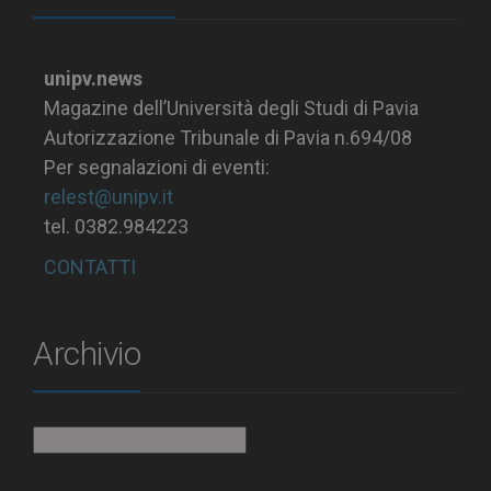
unipv.news
Magazine dell’Università degli Studi di Pavia
Autorizzazione Tribunale di Pavia n.694/08
Per segnalazioni di eventi:
relest@unipv.it
tel. 0382.984223
CONTATTI
Archivio
Archivio