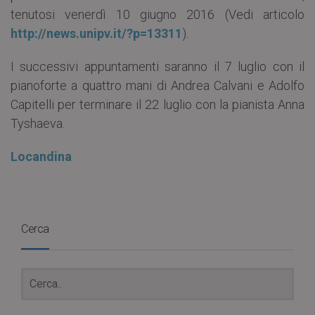
tenutosi venerdì 10 giugno 2016 (Vedi articolo
http://news.unipv.it/?p=13311
).
I successivi appuntamenti saranno il 7 luglio con il
pianoforte a quattro mani di Andrea Calvani e Adolfo
Capitelli per terminare il 22 luglio con la pianista Anna
Tyshaeva.
Locandina
Cerca