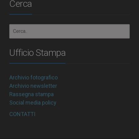
Cerca
Ufficio Stampa
Archivio fotografico
Archivio newsletter
Rassegna stampa
Social media policy
CONTATTI