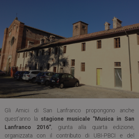
Gli Amici di San Lanfranco propongono anche
quest’anno la
stagione musicale “Musica in San
Lanfranco 2016”
, giunta alla quarta edizione,
organizzata con il contributo di UBI-PBCI e del