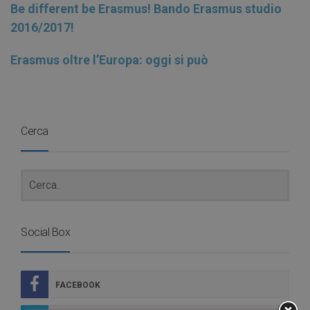
Be different be Erasmus! Bando Erasmus studio
2016/2017!
Erasmus oltre l’Europa: oggi si può
Cerca
Social Box
FACEBOOK