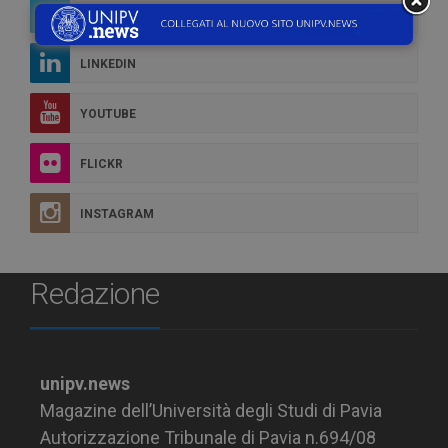
TWITTER
LINKEDIN
YOUTUBE
FLICKR
INSTAGRAM
Redazione
unipv.news
Magazine dell’Università degli Studi di Pavia
Autorizzazione Tribunale di Pavia n.694/08