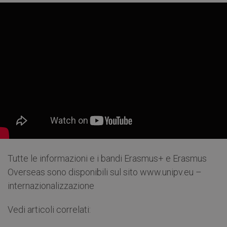
Tutte le informazioni e i bandi Erasmus+ e Erasmus
Overseas sono disponibili sul sito www.unipv.eu –
internazionalizzazione
Vedi articoli correlati: