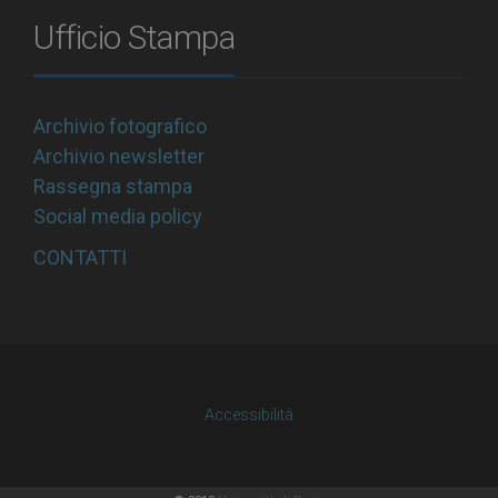
Ufficio Stampa
Archivio fotografico
Archivio newsletter
Rassegna stampa
Social media policy
CONTATTI
Accessibilità