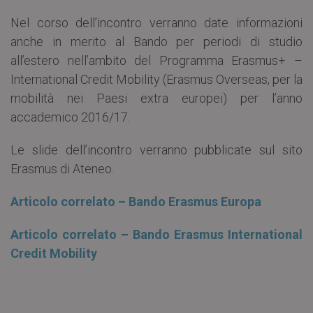
Nel corso dell’incontro verranno date informazioni
anche in merito al Bando per periodi di studio
all’estero nell’ambito del Programma Erasmus+ –
International Credit Mobility (Erasmus Overseas, per la
mobilità nei Paesi extra europei) per l’anno
accademico 2016/17.
Le slide dell’incontro verranno pubblicate sul sito
Erasmus di Ateneo.
Articolo correlato – Bando Erasmus Europa
Articolo correlato – Bando Erasmus International
Credit Mobility