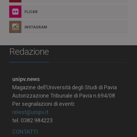
FLICKR
INSTAGRAM
Redazione
unipv.news
Magazine dell’Università degli Studi di Pavia
Autorizzazione Tribunale di Pavia n.694/08
Per segnalazioni di eventi:
relest@unipv.it
tel. 0382.984223
CONTATTI