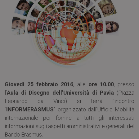
Giovedì 25 febbraio 2016
, alle
ore 10.00
, presso
l’
Aula di Disegno dell’Università di Pavia
(Piazza
Leonardo da Vinci) si terrà l’incontro
“
INFORMERASMUS
” organizzato dall’Ufficio Mobilità
internazionale per fornire a tutti gli interessati
informazioni sugli aspetti amministrativi e generali del
Bando Erasmus.