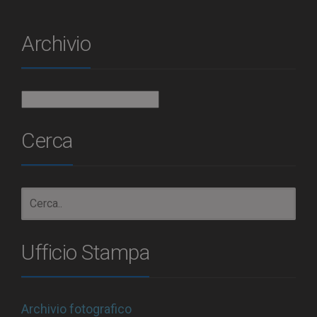
Archivio
Archivio
Cerca
Ufficio Stampa
Archivio fotografico