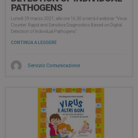
PATHOGENS
Lunedì 29 marzo 2021, alle ore 16:30 si terrà il webinar “Virus
Counter: Rapid and Sensitive Diagnostics Based on Digital
Detection of Individual Pathogens”.
CONTINUA A LEGGERE
Servizio Comunicazione