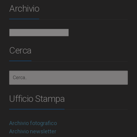
Archivio
Archivio
Cerca
Ufficio Stampa
Archivio fotografico
Archivio newsletter