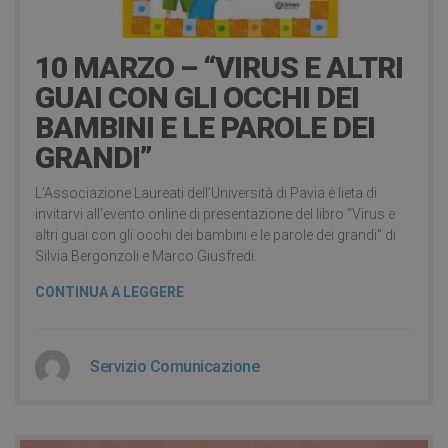
5 years ago
10 MARZO – “VIRUS E ALTRI
GUAI CON GLI OCCHI DEI
BAMBINI E LE PAROLE DEI
GRANDI”
L’Associazione Laureati dell’Università di Pavia è lieta di
invitarvi all’evento online di presentazione del libro “Virus e
altri guai con gli occhi dei bambini e le parole dei grandi” di
Silvia Bergonzoli e Marco Giusfredi.
CONTINUA A LEGGERE
Servizio Comunicazione