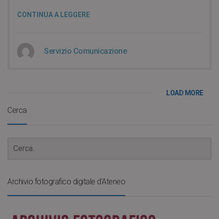
CONTINUA A LEGGERE
Servizio Comunicazione
LOAD MORE
Cerca
Archivio fotografico digitale d’Ateneo