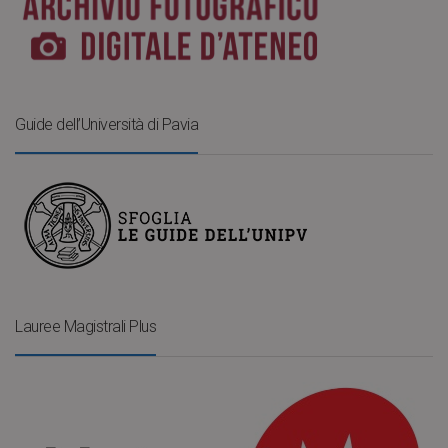
Guide dell’Università di Pavia
Lauree Magistrali Plus