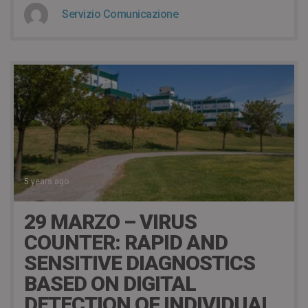
Servizio Comunicazione
5 years ago
29 MARZO – VIRUS
COUNTER: RAPID AND
SENSITIVE DIAGNOSTICS
BASED ON DIGITAL
DETECTION OF INDIVIDUAL