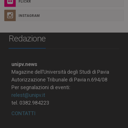
FLICKR
INSTAGRAM
Redazione
unipv.news
Magazine dell’Università degli Studi di Pavia
Autorizzazione Tribunale di Pavia n.694/08
Per segnalazioni di eventi:
relest@unipv.it
tel. 0382.984223
CONTATTI