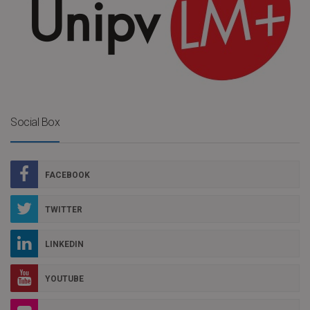
Social Box
FACEBOOK
TWITTER
LINKEDIN
YOUTUBE