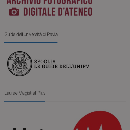
Guide dell’Università di Pavia
Lauree Magistrali Plus