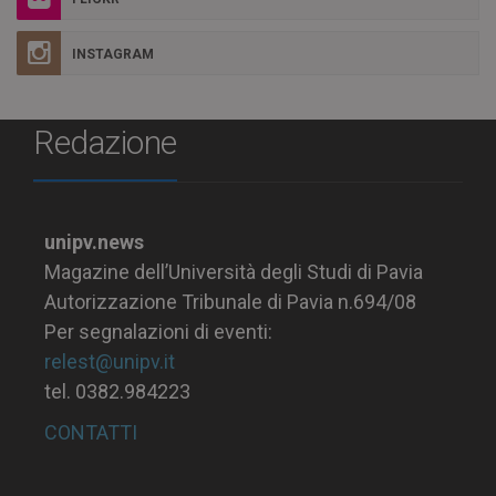
INSTAGRAM
Redazione
unipv.news
Magazine dell’Università degli Studi di Pavia
Autorizzazione Tribunale di Pavia n.694/08
Per segnalazioni di eventi:
relest@unipv.it
tel. 0382.984223
CONTATTI