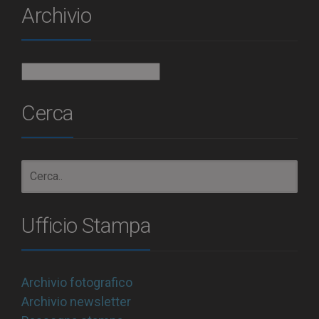
Archivio
Archivio
Cerca
Ufficio Stampa
Archivio fotografico
Archivio newsletter