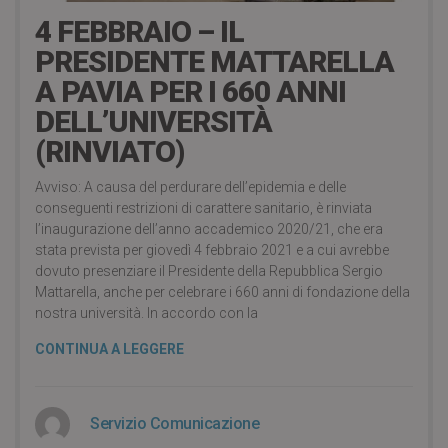
4 FEBBRAIO – IL
PRESIDENTE MATTARELLA
A PAVIA PER I 660 ANNI
DELL’UNIVERSITÀ
(RINVIATO)
Avviso: A causa del perdurare dell’epidemia e delle
conseguenti restrizioni di carattere sanitario, è rinviata
l’inaugurazione dell’anno accademico 2020/21, che era
stata prevista per giovedì 4 febbraio 2021 e a cui avrebbe
dovuto presenziare il Presidente della Repubblica Sergio
Mattarella, anche per celebrare i 660 anni di fondazione della
nostra università. In accordo con la
CONTINUA A LEGGERE
Servizio Comunicazione