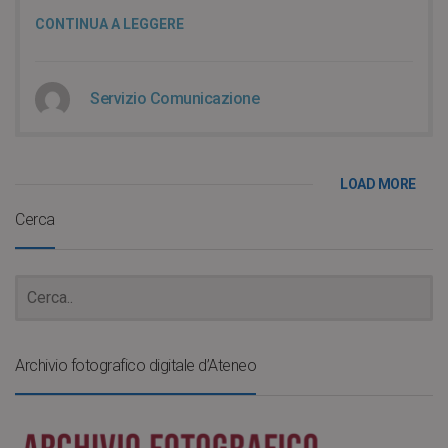
CONTINUA A LEGGERE
Servizio Comunicazione
LOAD MORE
Cerca
Archivio fotografico digitale d’Ateneo