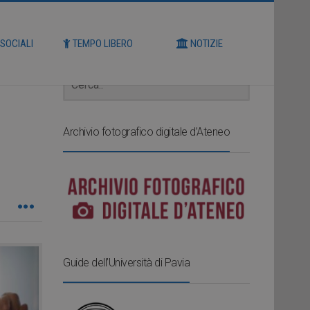
Cerca
 SOCIALI
TEMPO LIBERO
NOTIZIE
Archivio fotografico digitale d’Ateneo
Guide dell’Università di Pavia