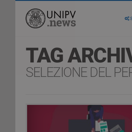
S
TAG ARCHI
SELEZIONE DEL P