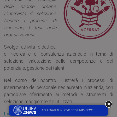
delle risorse umane
;
L’intervista di selezione
;
Gestire i processi di
selezione
;
I test nelle
organizzazioni
.
Svolge attività didattica,
di ricerca e di consulenza aziendale in tema di
selezione, valutazione delle competenze e del
potenziale, gestione dei talenti.
Nel corso dell’incontro illustrerà i processi di
inserimento del personale neolaureato in azienda, con
particolare riferimento ai metodi e strumenti di
selezione maggiormente utilizzati.
Locandina “Laureato… E adesso?”