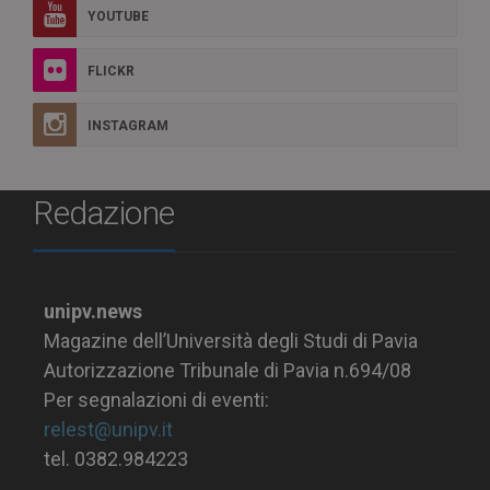
YOUTUBE
FLICKR
INSTAGRAM
Redazione
unipv.news
Magazine dell’Università degli Studi di Pavia
Autorizzazione Tribunale di Pavia n.694/08
Per segnalazioni di eventi:
relest@unipv.it
tel. 0382.984223