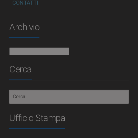
CONTATTI
Archivio
Archivio
Cerca
Ufficio Stampa