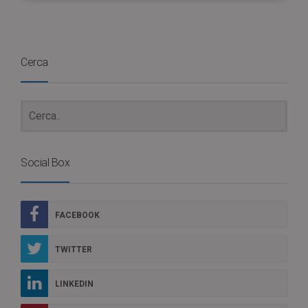
Cerca
Social Box
FACEBOOK
TWITTER
LINKEDIN