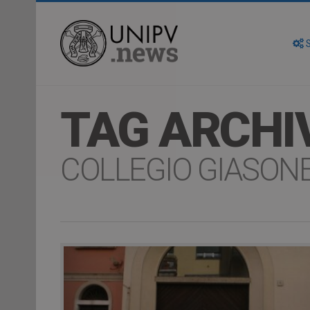
S
TAG ARCHI
COLLEGIO GIASON