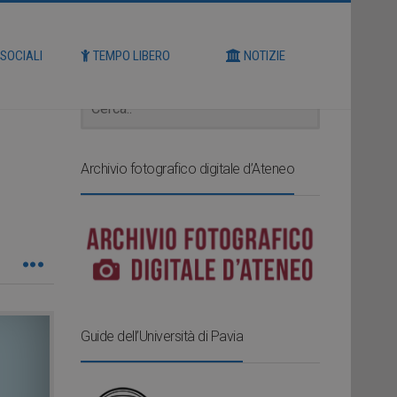
Cerca
 SOCIALI
TEMPO LIBERO
NOTIZIE
Archivio fotografico digitale d’Ateneo
Guide dell’Università di Pavia