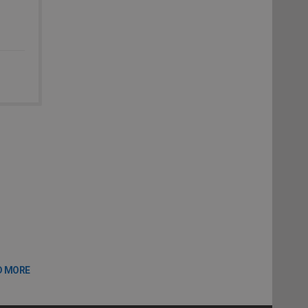
D MORE