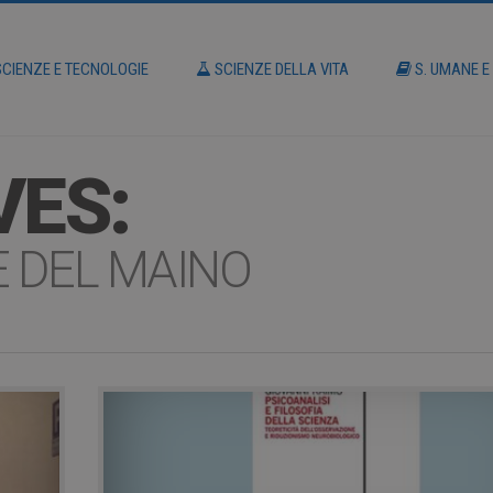
CIENZE E TECNOLOGIE
SCIENZE DELLA VITA
S. UMANE E
VES:
E DEL MAINO