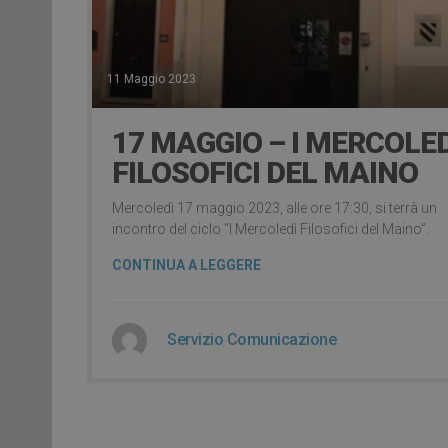
11 Maggio 2023
17 MAGGIO – I MERCOLED
FILOSOFICI DEL MAINO
Mercoledì 17 maggio 2023, alle ore 17:30, si terrà un
incontro del ciclo “I Mercoledì Filosofici del Maino”.
CONTINUA A LEGGERE
Servizio Comunicazione