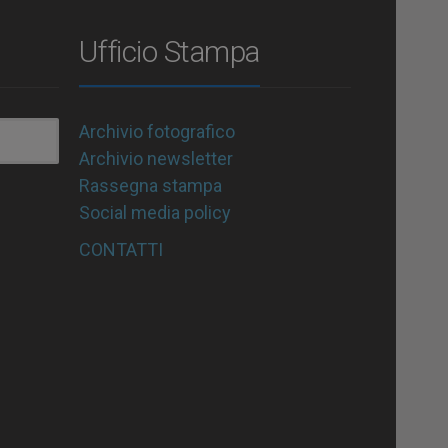
Ufficio Stampa
Archivio fotografico
Archivio newsletter
Rassegna stampa
Social media policy
CONTATTI