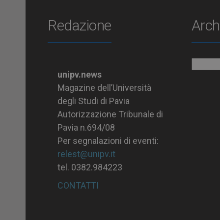
Redazione
Arch
Archiv
unipv.news
Magazine dell’Università
degli Studi di Pavia
Autorizzazione Tribunale di
Pavia n.694/08
Per segnalazioni di eventi:
relest@unipv.it
tel. 0382.984223
CONTATTI