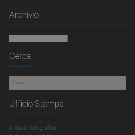
Archivio
Archivio
Cerca
Ufficio Stampa
Archivio fotografico