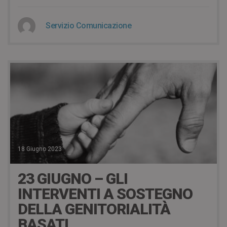
Servizio Comunicazione
18 Giugno 2023
23 GIUGNO – GLI
INTERVENTI A SOSTEGNO
DELLA GENITORIALITÀ
BASATI