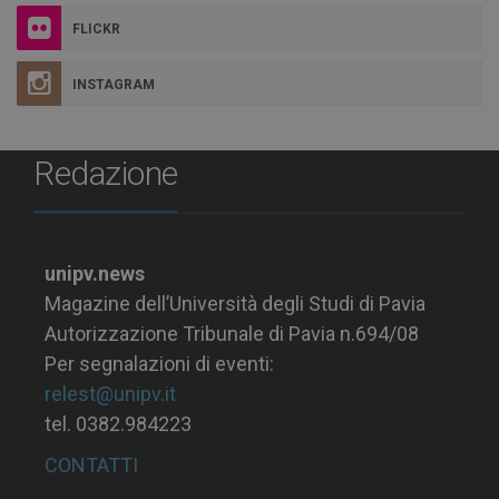
FLICKR
INSTAGRAM
Redazione
unipv.news
Magazine dell’Università degli Studi di Pavia
Autorizzazione Tribunale di Pavia n.694/08
Per segnalazioni di eventi:
relest@unipv.it
tel. 0382.984223
CONTATTI