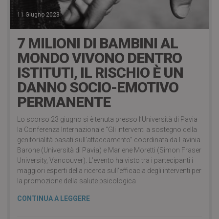
11 Giugno 2023
7 MILIONI DI BAMBINI AL
MONDO VIVONO DENTRO
ISTITUTI, IL RISCHIO È UN
DANNO SOCIO-EMOTIVO
PERMANENTE
Lo scorso 23 giugno si è tenuta presso l’Università di Pavia
la Conferenza Internazionale “Gli interventi a sostegno della
genitorialità basati sull’attaccamento” coordinata da Lavinia
Barone (Università di Pavia) e Marlene Moretti (Simon Fraser
University, Vancouver). L’evento ha visto tra i partecipanti i
maggiori esperti della ricerca sull’efficacia degli interventi per
la promozione della salute psicologica
CONTINUA A LEGGERE