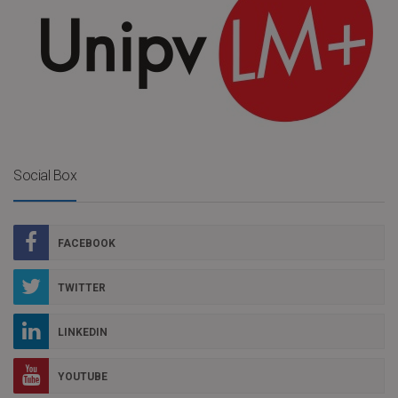
Social Box
FACEBOOK
TWITTER
LINKEDIN
YOUTUBE