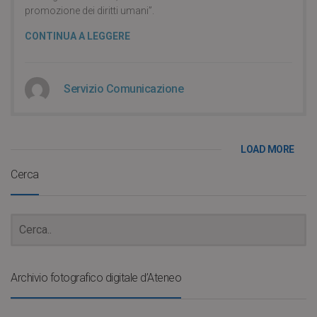
promozione dei diritti umani”.
CONTINUA A LEGGERE
Servizio Comunicazione
LOAD MORE
Cerca
Archivio fotografico digitale d’Ateneo