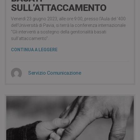
SULL’ATTACCAMENTO
Venerdì 23 giugno 2023, alle ore 9:00, presso l’Aula del ‘400
dell’Università di Pavia, si terrà la conferenza internazionale
“Gli interventi a sostegno della genitorialità basati
sull’attaccamento”.
CONTINUA A LEGGERE
Servizio Comunicazione