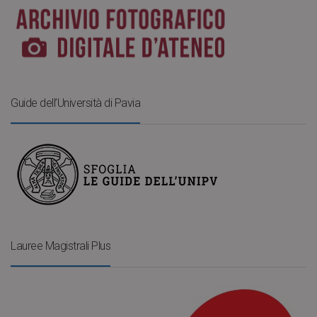
Guide dell’Università di Pavia
Lauree Magistrali Plus