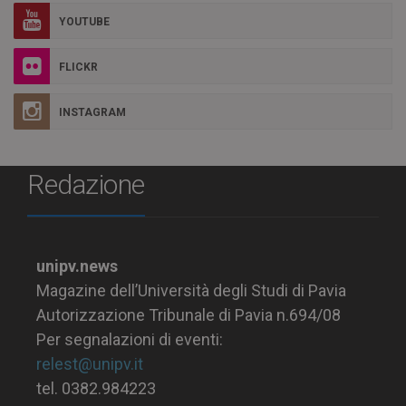
YOUTUBE
FLICKR
INSTAGRAM
Redazione
unipv.news
Magazine dell’Università degli Studi di Pavia
Autorizzazione Tribunale di Pavia n.694/08
Per segnalazioni di eventi:
relest@unipv.it
tel. 0382.984223