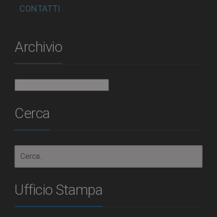
CONTATTI
Archivio
Archivio
Cerca
Ufficio Stampa