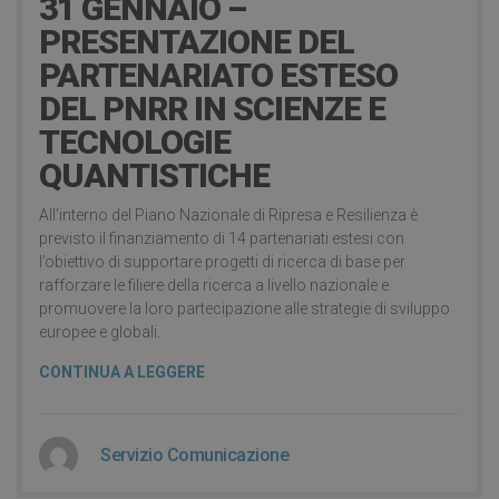
31 GENNAIO –
PRESENTAZIONE DEL
PARTENARIATO ESTESO
DEL PNRR IN SCIENZE E
TECNOLOGIE
QUANTISTICHE
All’interno del Piano Nazionale di Ripresa e Resilienza è
previsto il finanziamento di 14 partenariati estesi con
l’obiettivo di supportare progetti di ricerca di base per
rafforzare le filiere della ricerca a livello nazionale e
promuovere la loro partecipazione alle strategie di sviluppo
europee e globali.
CONTINUA A LEGGERE
Servizio Comunicazione