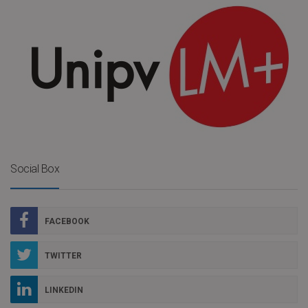
Social Box
FACEBOOK
TWITTER
LINKEDIN