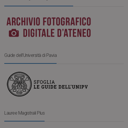
Guide dell’Università di Pavia
Lauree Magistrali Plus