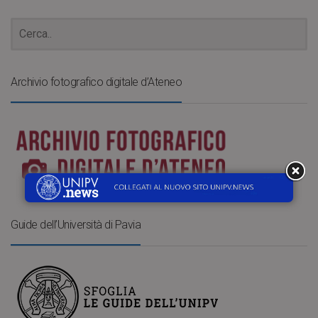
Archivio fotografico digitale d’Ateneo
Guide dell’Università di Pavia