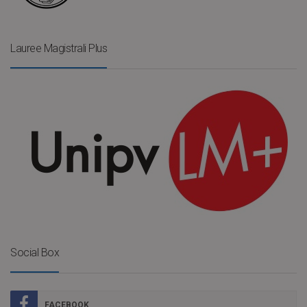
Lauree Magistrali Plus
Social Box
FACEBOOK