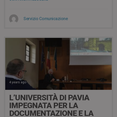
Servizio Comunicazione
4 years ago
L’UNIVERSITÀ DI PAVIA
IMPEGNATA PER LA
DOCUMENTAZIONE E LA