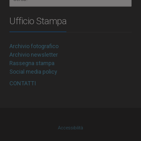
Ufficio Stampa
Archivio fotografico
Archivio newsletter
Rassegna stampa
Social media policy
CONTATTI
Accessibilità