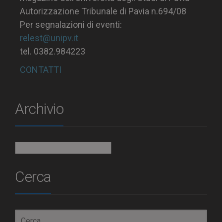
Autorizzazione Tribunale di Pavia n.694/08
Per segnalazioni di eventi:
relest@unipv.it
tel. 0382.984223
CONTATTI
Archivio
Archivio
Cerca