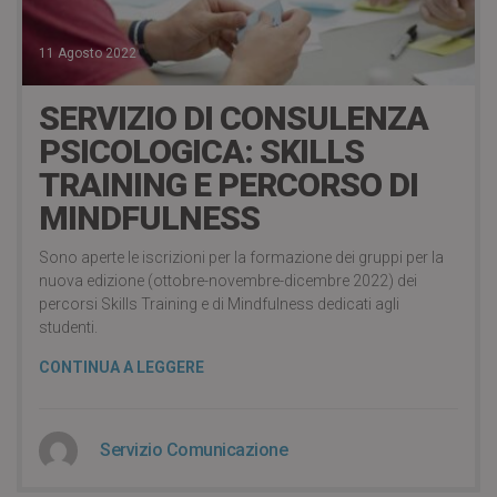
11 Agosto 2022
SERVIZIO DI CONSULENZA
PSICOLOGICA: SKILLS
TRAINING E PERCORSO DI
MINDFULNESS
Sono aperte le iscrizioni per la formazione dei gruppi per la
nuova edizione (ottobre-novembre-dicembre 2022) dei
percorsi Skills Training e di Mindfulness dedicati agli
studenti.
CONTINUA A LEGGERE
Servizio Comunicazione