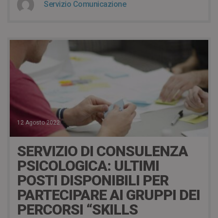
Servizio Comunicazione
12 Agosto 2022
SERVIZIO DI CONSULENZA
PSICOLOGICA: ULTIMI
POSTI DISPONIBILI PER
PARTECIPARE AI GRUPPI DEI
PERCORSI “SKILLS