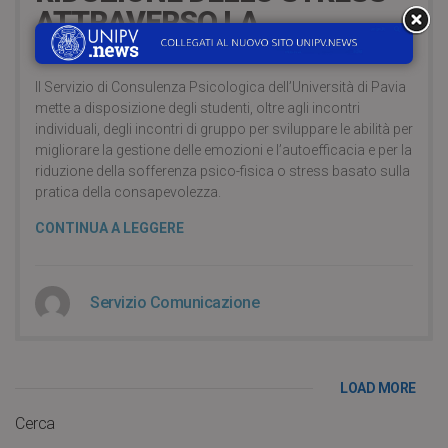
ATTRAVERSO LA
CONSAPEVOLEZZA
Il Servizio di Consulenza Psicologica dell’Università di Pavia
mette a disposizione degli studenti, oltre agli incontri
individuali, degli incontri di gruppo per sviluppare le abilità per
migliorare la gestione delle emozioni e l’autoefficacia e per la
riduzione della sofferenza psico-fisica o stress basato sulla
pratica della consapevolezza.
CONTINUA A LEGGERE
Servizio Comunicazione
LOAD MORE
Cerca