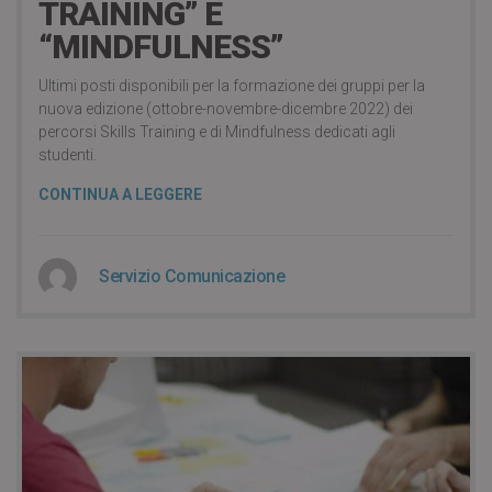
TRAINING” E
“MINDFULNESS”
Ultimi posti disponibili per la formazione dei gruppi per la
nuova edizione (ottobre-novembre-dicembre 2022) dei
percorsi Skills Training e di Mindfulness dedicati agli
studenti.
CONTINUA A LEGGERE
Servizio Comunicazione