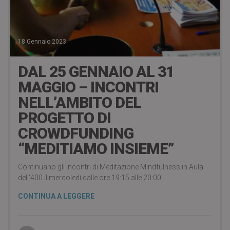
18 Gennaio 2023
DAL 25 GENNAIO AL 31
MAGGIO – INCONTRI
NELL’AMBITO DEL
PROGETTO DI
CROWDFUNDING
“MEDITIAMO INSIEME”
Continuano gli incontri di Meditazione Mindfulness in Aula
del ‘400 il mercoledì dalle ore 19:15 alle 20:00.
CONTINUA A LEGGERE