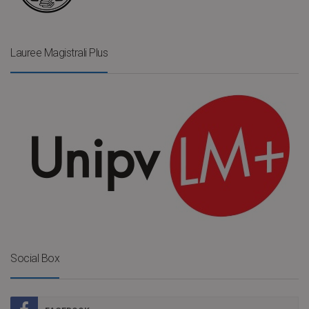
Lauree Magistrali Plus
Social Box