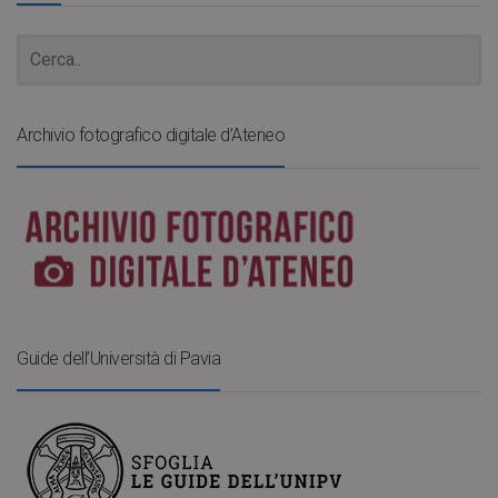
Archivio fotografico digitale d’Ateneo
Guide dell’Università di Pavia