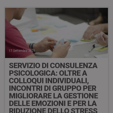
17 Settembre 2021
SERVIZIO DI CONSULENZA
PSICOLOGICA: OLTRE A
COLLOQUI INDIVIDUALI,
INCONTRI DI GRUPPO PER
MIGLIORARE LA GESTIONE
DELLE EMOZIONI E PER LA
RIDUZIONE DELLO STRESS