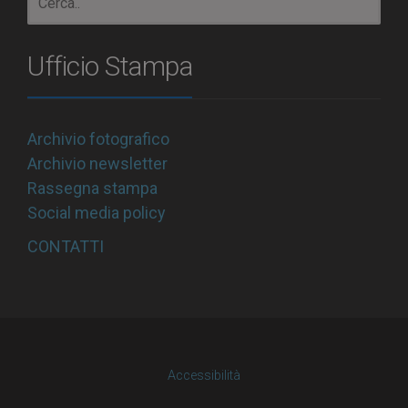
Ufficio Stampa
Archivio fotografico
Archivio newsletter
Rassegna stampa
Social media policy
CONTATTI
Accessibilità