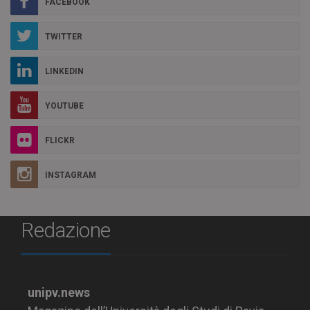
FACEBOOK
TWITTER
LINKEDIN
YOUTUBE
FLICKR
INSTAGRAM
Redazione
unipv.news