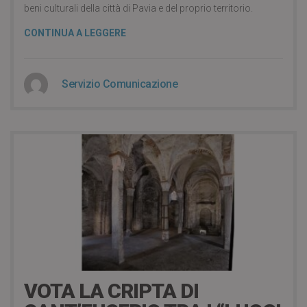
beni culturali della città di Pavia e del proprio territorio.
CONTINUA A LEGGERE
Servizio Comunicazione
6 years ago
VOTA LA CRIPTA DI