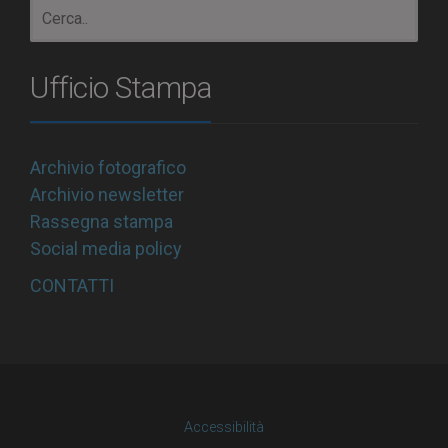
Ufficio Stampa
Archivio fotografico
Archivio newsletter
Rassegna stampa
Social media policy
CONTATTI
Accessibilità