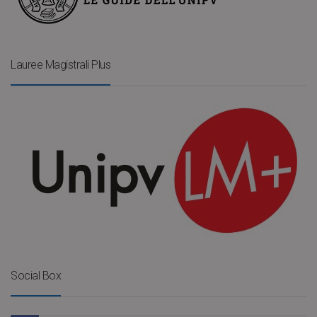
Lauree Magistrali Plus
Social Box