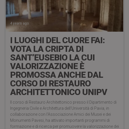
4 years ago
I LUOGHI DEL CUORE FAI:
VOTA LA CRIPTA DI
SANT’EUSEBIO LA CUI
VALORIZZAZIONE È
PROMOSSA ANCHE DAL
CORSO DI RESTAURO
ARCHITETTONICO UNIPV
Il corso di Restauro Architettonico presso il Dipartimento di
Ingegneria Civile e Architettura dell’Università di Pavia, in
collaborazione con l’Associazione Amici dei Musei e dei
Monumenti Pavesi, ha attivato importanti programmi di
formazione e di ricerca per promuovere la valorizzazione dei