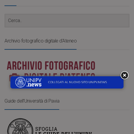
Archivio fotografico digitale d’Ateneo
Guide dell’Università di Pavia