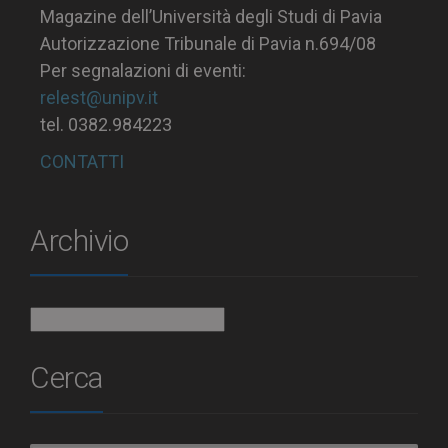
Magazine dell’Università degli Studi di Pavia
Autorizzazione Tribunale di Pavia n.694/08
Per segnalazioni di eventi:
relest@unipv.it
tel. 0382.984223
CONTATTI
Archivio
Archivio
Cerca