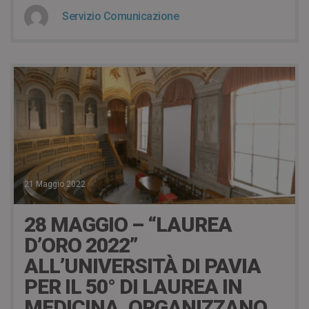
Servizio Comunicazione
21 Maggio 2022
28 MAGGIO – “LAUREA
D’ORO 2022”
ALL’UNIVERSITÀ DI PAVIA
PER IL 50° DI LAUREA IN
MEDICINA. ORGANIZZANO