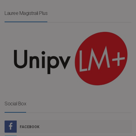
Lauree Magistrali Plus
Social Box
FACEBOOK