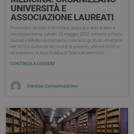
UNIVERSITÀ E
ASSOCIAZIONE LAUREATI
Provenienti da tutto il Nord Italia, dopo due anni di attesa
causa pandemia, sabato 28 maggio 2022 saranno a Pavia i
laureati in Medicina che hanno concluso gli studi universitari
nel 1970 e, sull’onda dei ricordi di gioventù, alle ore 10:00 si
ritroveranno in Aula Scarpa (il Teatro Anatomico).
CONTINUA A LEGGERE
Servizio Comunicazione