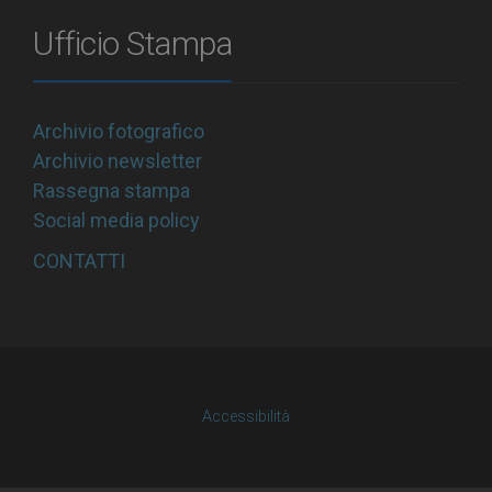
Ufficio Stampa
Archivio fotografico
Archivio newsletter
Rassegna stampa
Social media policy
CONTATTI
Accessibilità