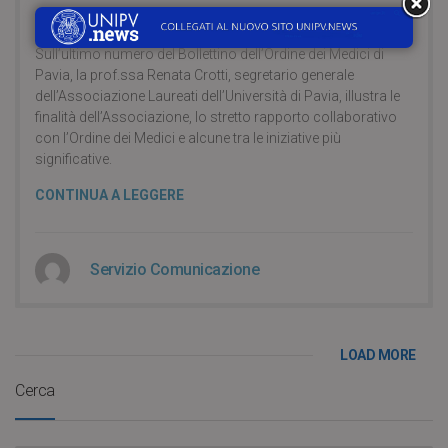
STORIA E PER IL FUTURO
Sull’ultimo numero del Bollettino dell’Ordine dei Medici di
Pavia, la prof.ssa Renata Crotti, segretario generale
dell’Associazione Laureati dell’Università di Pavia, illustra le
finalità dell’Associazione, lo stretto rapporto collaborativo
con l’Ordine dei Medici e alcune tra le iniziative più
significative.
CONTINUA A LEGGERE
Servizio Comunicazione
LOAD MORE
Cerca