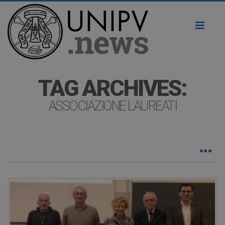
Toggl
naviga
TAG ARCHIVES:
ASSOCIAZIONE LAUREATI