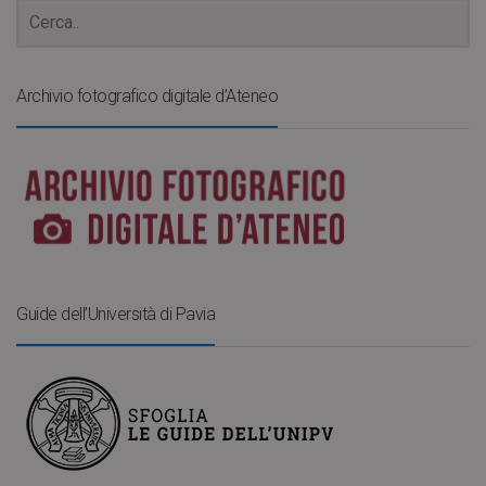
Archivio fotografico digitale d’Ateneo
Guide dell’Università di Pavia