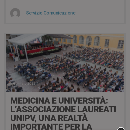
Servizio Comunicazione
1 Gennaio 2022
MEDICINA E UNIVERSITÀ:
L’ASSOCIAZIONE LAUREATI
UNIPV, UNA REALTÀ
IMPORTANTE PER LA