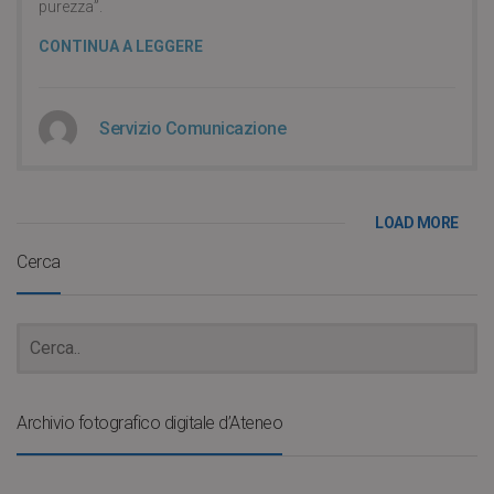
purezza”.
CONTINUA A LEGGERE
Servizio Comunicazione
LOAD MORE
Cerca
Archivio fotografico digitale d’Ateneo