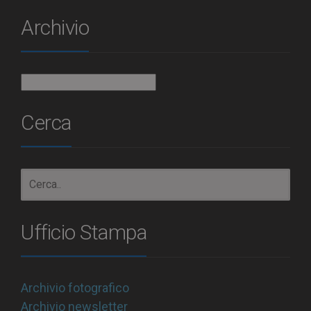
Archivio
Archivio
Cerca
Ufficio Stampa
Archivio fotografico
Archivio newsletter