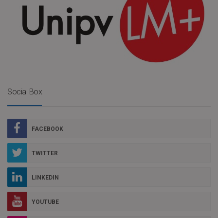
Social Box
FACEBOOK
TWITTER
LINKEDIN
YOUTUBE