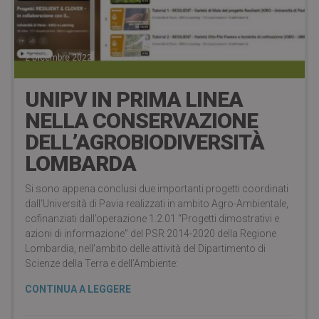
2 Dicembre 2022
UNIPV IN PRIMA LINEA
NELLA CONSERVAZIONE
DELL’AGROBIODIVERSITÀ
LOMBARDA
Si sono appena conclusi due importanti progetti coordinati
dall’Università di Pavia realizzati in ambito Agro-Ambientale,
cofinanziati dall’operazione 1.2.01 “Progetti dimostrativi e
azioni di informazione” del PSR 2014-2020 della Regione
Lombardia, nell’ambito delle attività del Dipartimento di
Scienze della Terra e dell’Ambiente:
CONTINUA A LEGGERE