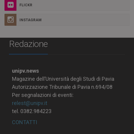
FLICKR
INSTAGRAM
Redazione
unipv.news
Magazine dell’Università degli Studi di Pavia
Autorizzazione Tribunale di Pavia n.694/08
Per segnalazioni di eventi:
relest@unipv.it
tel. 0382.984223
CONTATTI