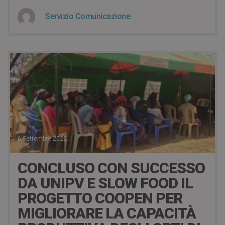
Servizio Comunicazione
6 Settembre 2022
CONCLUSO CON SUCCESSO
DA UNIPV E SLOW FOOD IL
PROGETTO COOPEN PER
MIGLIORARE LA CAPACITÀ