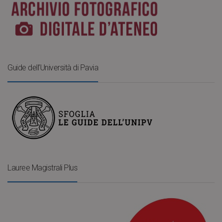
Guide dell’Università di Pavia
Lauree Magistrali Plus