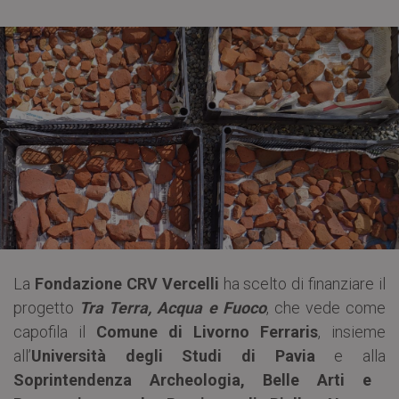
La
Fondazione CRV Vercelli
ha scelto di finanziare il
progetto
Tra Terra, Acqua e Fuoco
, che vede come
capofila il
Comune di Livorno Ferraris
, insieme
all’
Università degli Studi di Pavia
e alla
Soprintendenza Archeologia, Belle Arti e