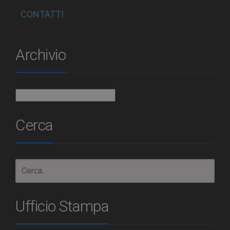
CONTATTI
Archivio
Archivio
Cerca
Ufficio Stampa