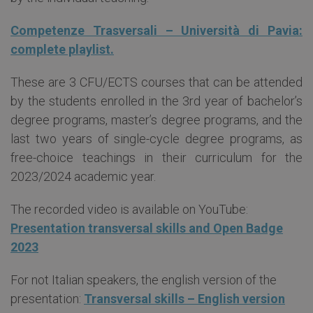
Competenze Trasversali – Università di Pavia:
complete playlist.
These are 3 CFU/ECTS courses that can be attended
by the students enrolled in the 3rd year of bachelor’s
degree programs, master’s degree programs, and the
last two years of single-cycle degree programs, as
free-choice teachings in their curriculum for the
2023/2024 academic year.
The recorded video is available on YouTube:
Presentation transversal skills and Open Badge
2023
For not Italian speakers, the english version of the
presentation:
Transversal skills – English version