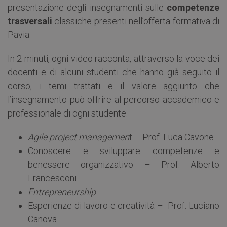
presentazione degli insegnamenti sulle
competenze
trasversali
classiche presenti nell’offerta formativa di
Pavia.
In 2 minuti, ogni video racconta, attraverso la voce dei
docenti e di alcuni studenti che hanno già seguito il
corso, i temi trattati e il valore aggiunto che
l’insegnamento può offrire al percorso accademico e
professionale di ogni studente.
Agile project managemen
t – Prof. Luca Cavone
Conoscere e sviluppare competenze e
benessere organizzativo – Prof. Alberto
Francesconi
Entrepreneurship
Esperienze di lavoro e creatività – Prof. Luciano
Canova