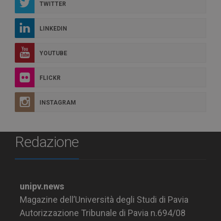
TWITTER
LINKEDIN
YOUTUBE
FLICKR
INSTAGRAM
Redazione
unipv.news
Magazine dell’Università degli Studi di Pavia
Autorizzazione Tribunale di Pavia n.694/08