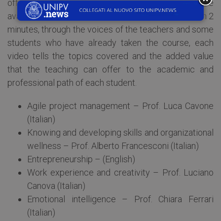
offering are
available. In 2
minutes, through the voices of the teachers and some
students who have already taken the course, each
video tells the topics covered and the added value
that the teaching can offer to the academic and
professional path of each student.
Agile project management – Prof. Luca Cavone
(Italian)
Knowing and developing skills and organizational
wellness – Prof. Alberto Francesconi (Italian)
Entrepreneurship – (English)
Work experience and creativity – Prof. Luciano
Canova (Italian)
Emotional intelligence – Prof. Chiara Ferrari
(Italian)