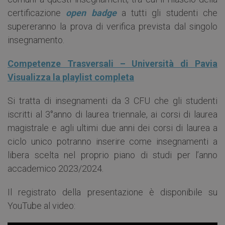
certificazione
open badge
a tutti gli studenti che
supereranno la prova di verifica prevista dal singolo
insegnamento.
Competenze Trasversali – Università di Pavia
Visualizza la playlist completa
Si tratta di insegnamenti da 3 CFU che gli studenti
iscritti al 3°anno di laurea triennale, ai corsi di laurea
magistrale e agli ultimi due anni dei corsi di laurea a
ciclo unico potranno inserire come insegnamenti a
libera scelta nel proprio piano di studi per l’anno
accademico 2023/2024.
Il registrato della presentazione è disponibile su
YouTube al video: