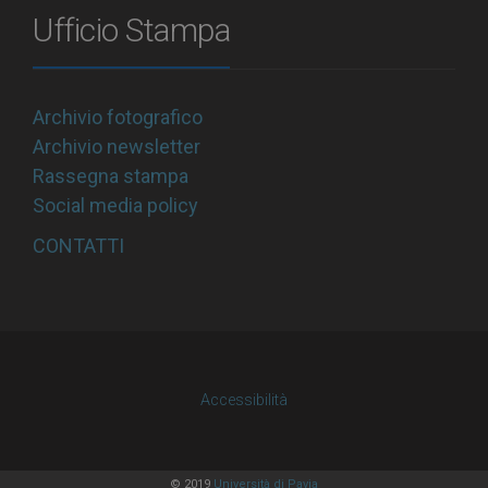
Ufficio Stampa
Archivio fotografico
Archivio newsletter
Rassegna stampa
Social media policy
CONTATTI
Accessibilità
© 2019
Università di Pavia