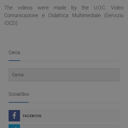
The videos were made by the U.O.C. Video
Comunicazione e Didattica Multimediale (Servizio
IDCD).
Cerca
Social Box
FACEBOOK