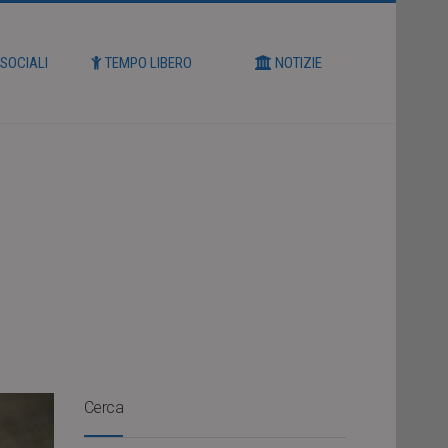
 SOCIALI
TEMPO LIBERO
NOTIZIE
Cerca