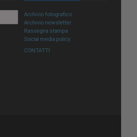
Archivio fotografico
Archivio newsletter
Rassegna stampa
Social media policy
CONTATTI