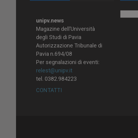
Archiv
unipv.news
Magazine dell’Università
degli Studi di Pavia
Autorizzazione Tribunale di
Pavia n.694/08
Per segnalazioni di eventi:
relest@unipv.it
tel. 0382.984223
CONTATTI