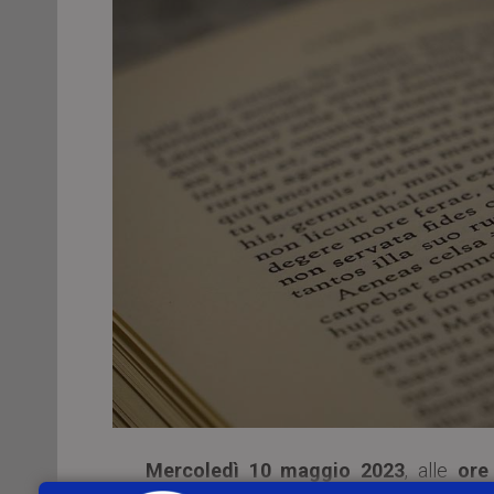
Mercoledì 10 maggio 2023
, alle
ore