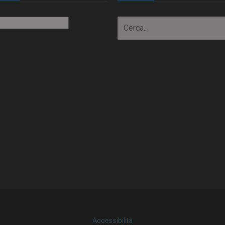
io
Accessibilità