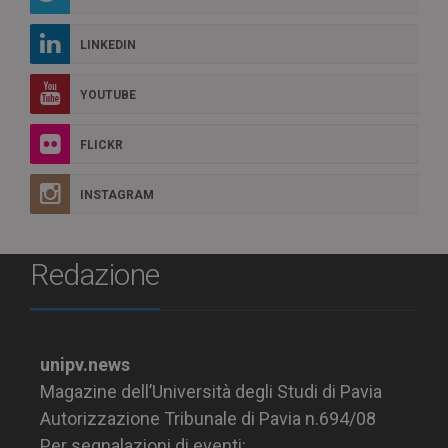
LINKEDIN
YOUTUBE
FLICKR
INSTAGRAM
Redazione
unipv.news
Magazine dell’Università degli Studi di Pavia
Autorizzazione Tribunale di Pavia n.694/08
Per segnalazioni di eventi: