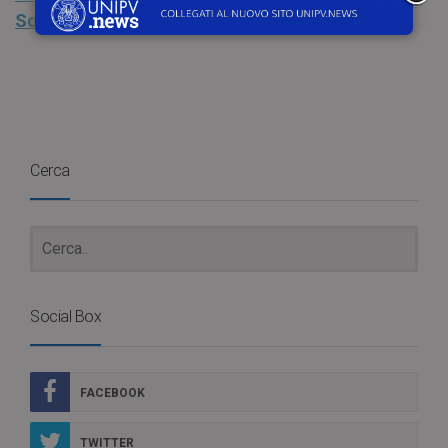
Sostenibile
Cerca
Social Box
FACEBOOK
TWITTER