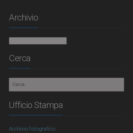
Archivio
Archivio
Cerca
Ufficio Stampa
Archivio fotografico