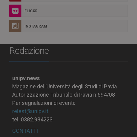
FLICKR
INSTAGRAM
Redazione
unipv.news
Magazine dell’Università degli Studi di Pavia
Autorizzazione Tribunale di Pavia n.694/08
Per segnalazioni di eventi:
relest@unipv.it
tel. 0382.984223
CONTATTI