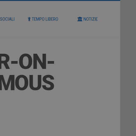
 SOCIALI
TEMPO LIBERO
NOTIZIE
AR-ON-
OMOUS