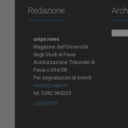
Redazione
Arch
Archiv
unipv.news
Magazine dell’Università
degli Studi di Pavia
Autorizzazione Tribunale di
Pavia n.694/08
Per segnalazioni di eventi:
relest@unipv.it
tel. 0382.984223
CONTATTI