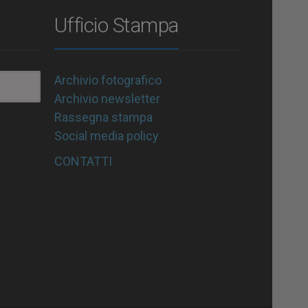
Ufficio Stampa
Archivio fotografico
Archivio newsletter
Rassegna stampa
Social media policy
CONTATTI