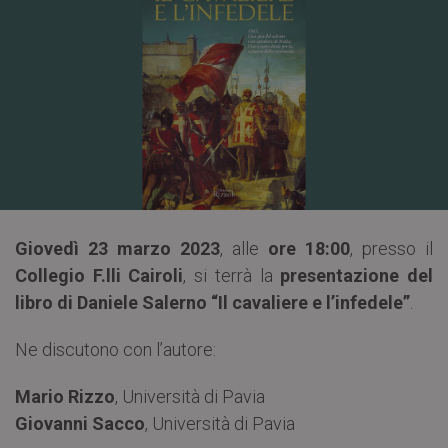
Giovedì 23 marzo 2023
, alle
ore 18:00
, presso il
Collegio F.lli Cairoli
, si terrà la
presentazione del
libro di Daniele Salerno “Il cavaliere e l’infedele”
.
Ne discutono con l’autore:
Mario Rizzo
, Università di Pavia
Giovanni Sacco
, Università di Pavia