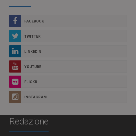
FACEBOOK
TWITTER
LINKEDIN
YOUTUBE
FLICKR
INSTAGRAM
Redazione