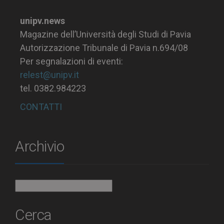
unipv.news
Magazine dell’Università degli Studi di Pavia
Autorizzazione Tribunale di Pavia n.694/08
Per segnalazioni di eventi:
relest@unipv.it
tel. 0382.984223
CONTATTI
Archivio
Archivio
Cerca