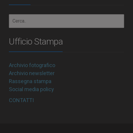
Ufficio Stampa
Archivio fotografico
Archivio newsletter
Rassegna stampa
Social media policy
CONTATTI